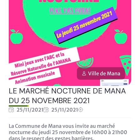
Ville de Mana
LE MARCHÉ NOCTURNE DE MANA
DU 25 NOVEMBRE 2021
25/11/2021
25/11/2021
La Commune de Mana vous invite au marché
nocturne du jeudi 25 novembre de 16h00 à 21h00
dans le respect des gestes barrières.