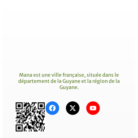
Mana est une ville française, située dans le
département de la Guyane et la région de la
Guyane.