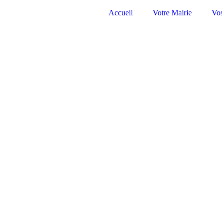
Accueil
Votre Mairie
Vo