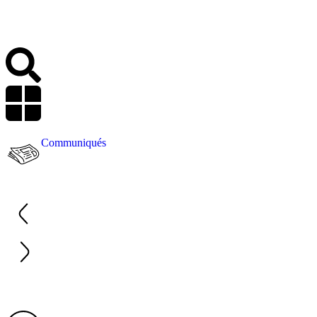
Communiqués