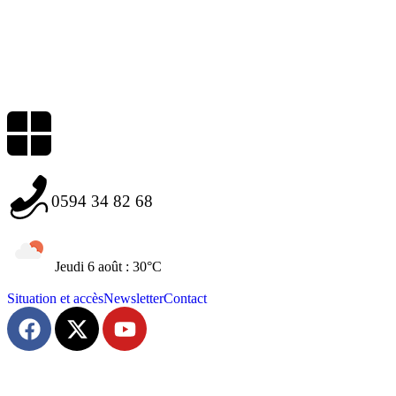
0594 34 82 68
Jeudi 6 août : 30°C
Situation et accès
Newsletter
Contact