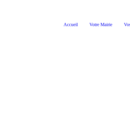
Accueil
Votre Mairie
Vo