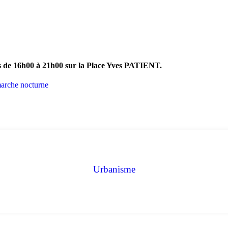
is de 16h00 à 21h00 sur la Place Yves PATIENT.
Urbanisme