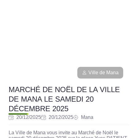
Ville de Mana
MARCHÉ DE NOËL DE LA VILLE
DE MANA LE SAMEDI 20
DÉCEMBRE 2025
20/12/2025
20/12/2025
Mana
La Ville de Mana vous invite au Marché de Noël le