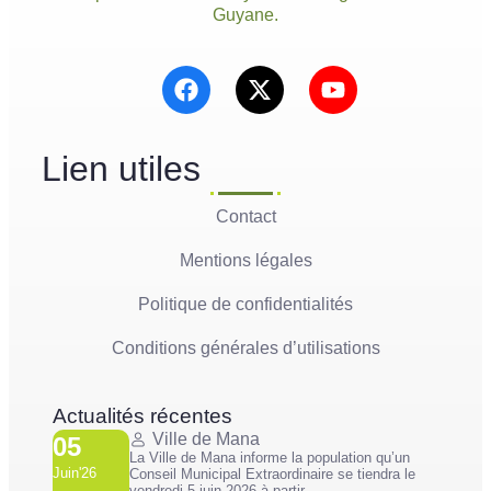
Guyane.
Lien utiles
Contact
Mentions légales
Politique de confidentialités
Conditions générales d’utilisations
Actualités récentes
Ville de Mana
05
La Ville de Mana informe la population qu’un
Juin'26
Conseil Municipal Extraordinaire se tiendra le
vendredi 5 juin 2026 à partir...