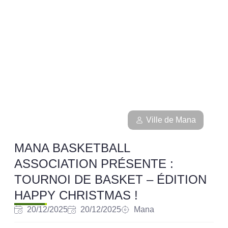
Ville de Mana
MANA BASKETBALL
ASSOCIATION PRÉSENTE :
TOURNOI DE BASKET – ÉDITION
HAPPY CHRISTMAS !
20/12/2025
20/12/2025
Mana