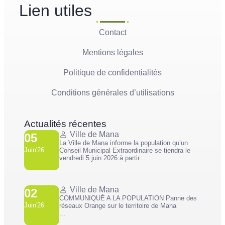
Lien utiles
Contact
Mentions légales
Politique de confidentialités
Conditions générales d’utilisations
Actualités récentes
Ville de Mana
05
La Ville de Mana informe la population qu’un
Juin'26
Conseil Municipal Extraordinaire se tiendra le
vendredi 5 juin 2026 à partir...
Ville de Mana
02
COMMUNIQUÉ A LA POPULATION Panne des
Juin'26
réseaux Orange sur le territoire de Mana
...