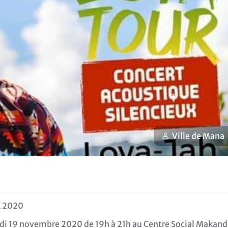
Ville de Mana
E 2020
eudi 19 novembre 2020 de 19h à 21h au Centre Social Makand