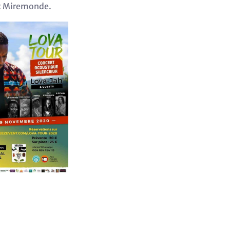
et Miremonde.