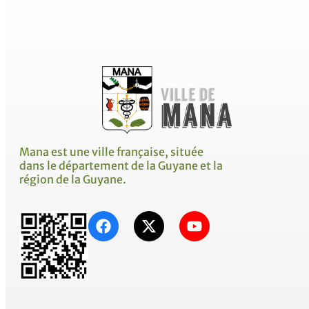
Mana est une ville française, située
dans le département de la Guyane et la
région de la Guyane.