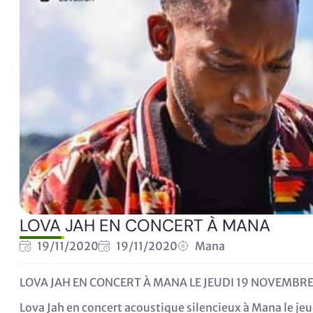
LOVA JAH EN CONCERT À MANA
19/11/2020
19/11/2020
Mana
LOVA JAH EN CONCERT À MANA LE JEUDI 19 NOVEMBR
Lova Jah en concert acoustique silencieux à Mana le j