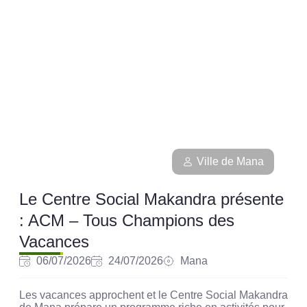
Ville de Mana
Le Centre Social Makandra présente
: ACM – Tous Champions des
Vacances
06/07/2026
24/07/2026
Mana
Les vacances approchent et le Centre Social Makandra