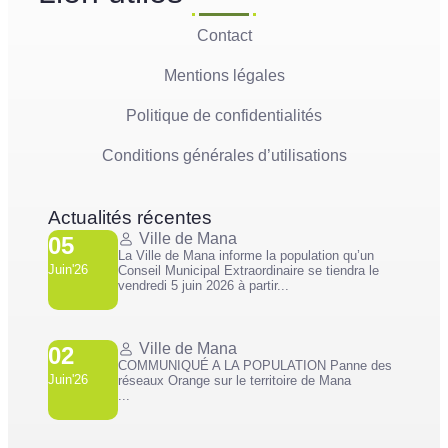
Contact
Mentions légales
Politique de confidentialités
Conditions générales d’utilisations
Actualités récentes
Ville de Mana
05
La Ville de Mana informe la population qu’un
Juin'26
Conseil Municipal Extraordinaire se tiendra le
vendredi 5 juin 2026 à partir...
Ville de Mana
02
COMMUNIQUÉ A LA POPULATION Panne des
Juin'26
réseaux Orange sur le territoire de Mana
...