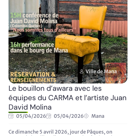
Ville de Mana
Le bouillon d’awara avec les
équipes du CARMA et l’artiste Juan
David Molina
05/04/2026
05/04/2026
Mana
Ce dimanche 5 avril 2026, jour de Pâques, on