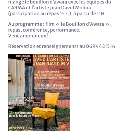
mange le bouillon d’awara avec les équipes du
CARMA et l’artiste Juan David Molina
(participation au repas 15 €), à partir de 11H.
Au programme : film « le Bouillon d’Awara »,
repas, conférence, performance.
Venez nombreux !
Réservation et renseignements au 0694421516