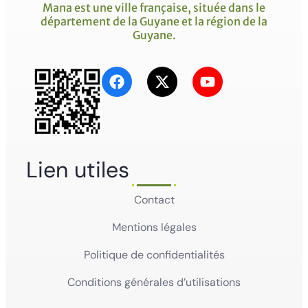
Mana est une ville française, située dans le
département de la Guyane et la région de la
Guyane.
Lien utiles
Contact
Mentions légales
Politique de confidentialités
Conditions générales d’utilisations