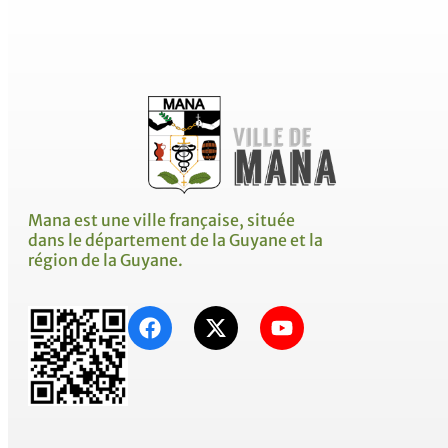
Mana est une ville française, située
dans le département de la Guyane et la
région de la Guyane.