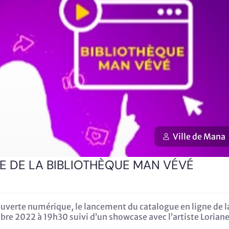
Ville de Mana
 DE LA BIBLIOTHÈQUE MAN VÉVÉ
uverte numérique, le lancement du catalogue en ligne de l
e 2022 à 19h30 suivi d’un showcase avec l’artiste Lorian