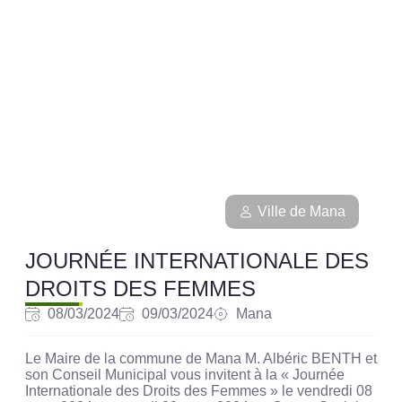
Ville de Mana
JOURNÉE INTERNATIONALE DES
DROITS DES FEMMES
08/03/2024
09/03/2024
Mana
Le Maire de la commune de Mana M. Albéric BENTH et
son Conseil Municipal vous invitent à la « Journée
Internationale des Droits des Femmes » le vendredi 08