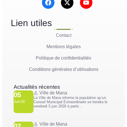
Lien utiles
Contact
Mentions légales
Politique de confidentialités
Conditions générales d’utilisations
Actualités récentes
Ville de Mana
05
La Ville de Mana informe la population qu’un
Juin'26
Conseil Municipal Extraordinaire se tiendra le
vendredi 5 juin 2026 à partir...
Ville de Mana
02