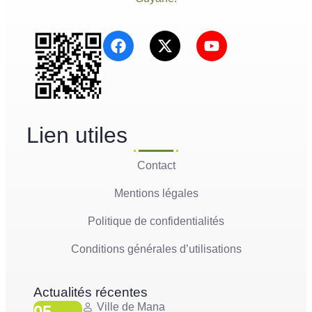
Lien utiles
Contact
Mentions légales
Politique de confidentialités
Conditions générales d’utilisations
Actualités récentes
Ville de Mana
05