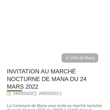
Ville de Mana
INVITATION AU MARCHÉ
NOCTURNE DE MANA DU 24
MARS 2022
24/03/2022
24/03/2022
La Commune de Mana vous invite au marché nocturne