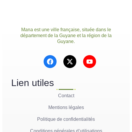
Mana est une ville française, située dans le
département de la Guyane et la région de la
Guyane.
Lien utiles
Contact
Mentions légales
Politique de confidentialités
Conditions générales d’utilisations