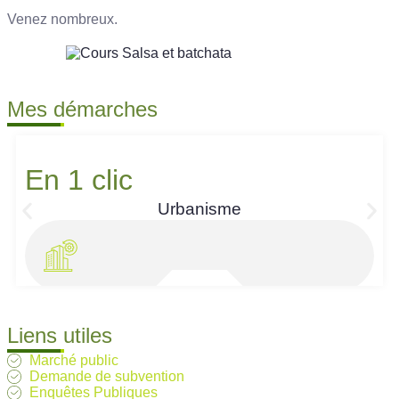
Venez nombreux.
Mes démarches
En 1 clic
Urbanisme
Liens utiles
Marché public
Demande de subvention
Enquêtes Publiques