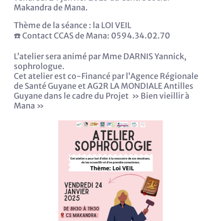
Makandra de Mana.
Thème de la séance : la LOI VEIL
☎️ Contact CCAS de Mana: 0594.34.02.70
L’atelier sera animé par Mme DARNIS Yannick,
sophrologue.
Cet atelier est co-Financé par l’Agence Régionale
de Santé Guyane et AG2R LA MONDIALE Antilles
Guyane dans le cadre du Projet » Bien vieillir à
Mana »