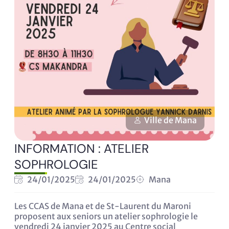
Ville de Mana
INFORMATION : ATELIER
SOPHROLOGIE
24/01/2025
24/01/2025
Mana
Les CCAS de Mana et de St-Laurent du Maroni
proposent aux seniors un atelier sophrologie le
vendredi 24 janvier 2025 au Centre social