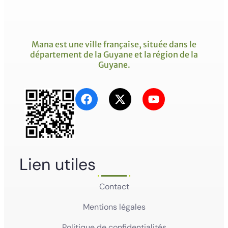
Mana est une ville française, située dans le
département de la Guyane et la région de la
Guyane.
Lien utiles
Contact
Mentions légales
Politique de confidentialités