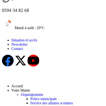
0594 34 82 68
Mardi 4 août : 29°C
Situation et accès
Newsletter
Contact
Accueil
Votre Mairie
Organigramme
Police municipale
Service des affaires scolaires