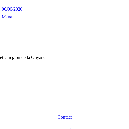
06/06/2026
Mana
et la région de la Guyane.
Contact