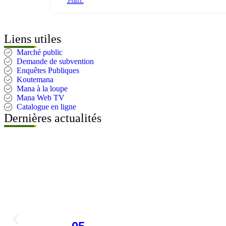
Liens utiles
Marché public
Demande de subvention
Enquêtes Publiques
Koutemana
Mana à la loupe
Mana Web TV
Catalogue en ligne
Dernières actualités