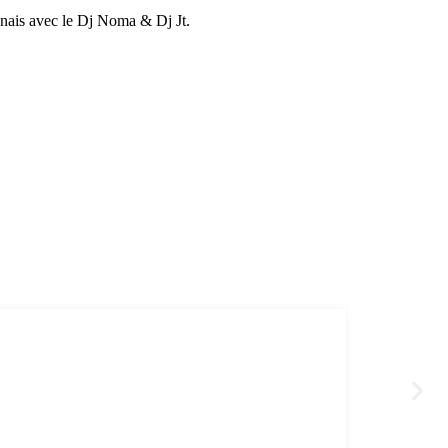
nais avec le Dj Noma & Dj Jt.