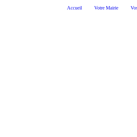
Accueil
Votre Mairie
Vo