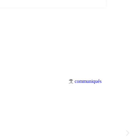
communiqués