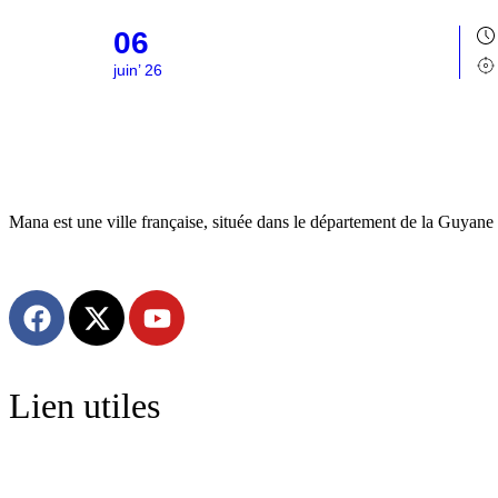
06
juin’ 26
Mana est une ville française, située dans le département de la Guyane 
Lien utiles