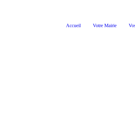
Accueil
Votre Mairie
Vo