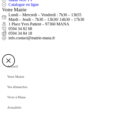
Catalogue en ligne
Votre Mairie
Lundi – Mercredi – Vendredi : 7h30 – 13h55
Mardi – Jeudi – 7h30 – 13h30/ 14h30 – 17h30
1 Place Yves Patient – 97360 MANA
0594 34 82 68
0594 34 84 18
info.contact@mairie-mana.fr
Accueil
Votre Mairie
Vos démarches
Vivre à Mana
Actualités