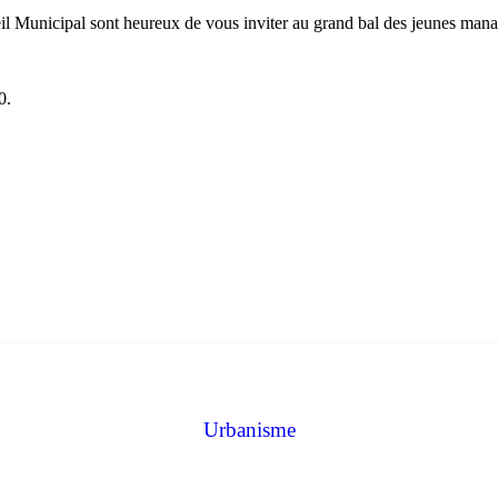
unicipal sont heureux de vous inviter au grand bal des jeunes mana
0.
Urbanisme