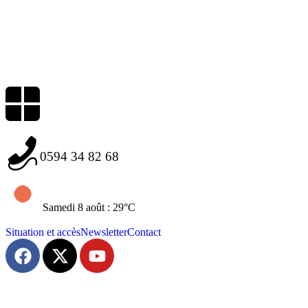
0594 34 82 68
Samedi 8 août : 29°C
Situation et accès
Newsletter
Contact