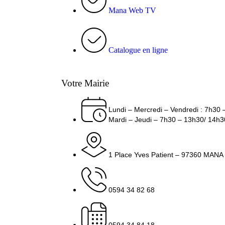
Mana Web TV
Catalogue en ligne
Votre Mairie
Lundi – Mercredi – Vendredi : 7h30
Mardi – Jeudi – 7h30 – 13h30/ 14h
1 Place Yves Patient – 97360 MANA
0594 34 82 68