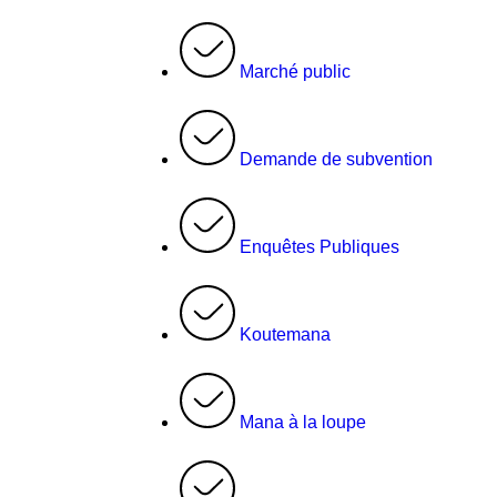
Marché public
Demande de subvention
Enquêtes Publiques
Koutemana
Mana à la loupe