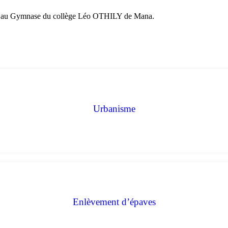
19 au Gymnase du collège Léo OTHILY de Mana.
Urbanisme
Enlèvement d’épaves