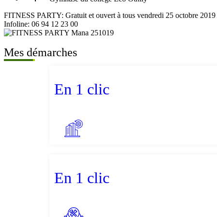
FITNESS PARTY: Gratuit et ouvert à tous vendredi 25 octobre 20
Infoline: 06 94 12 23 00
Mes démarches
En 1 clic
En 1 clic