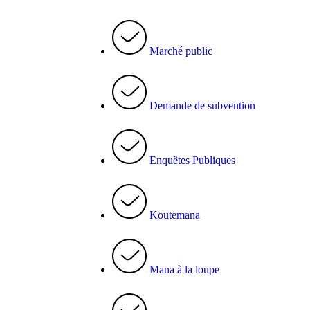
Marché public
Demande de subvention
Enquêtes Publiques
Koutemana
Mana à la loupe