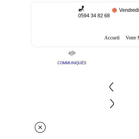
Vendredi
0594 34 82 68
Accueil
Votre 
COMMUNIQUÉS