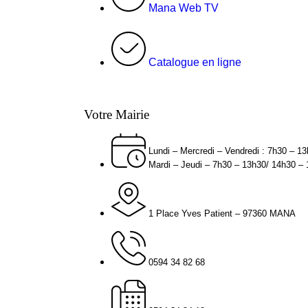
Mana Web TV
Catalogue en ligne
Votre Mairie
Lundi – Mercredi – Vendredi : 7h30 – 1
Mardi – Jeudi – 7h30 – 13h30/ 14h30 –
1 Place Yves Patient – 97360 MANA
0594 34 82 68