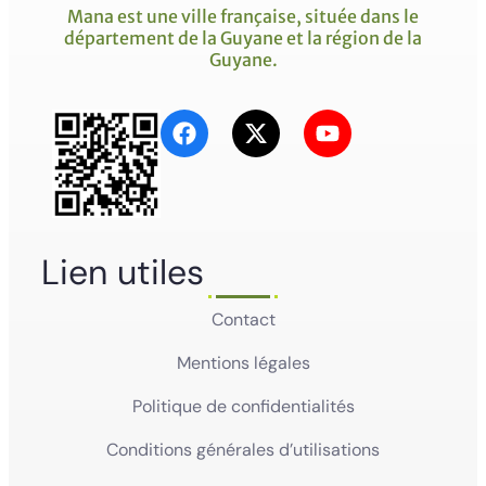
Mana est une ville française, située dans le
département de la Guyane et la région de la
Guyane.
Lien utiles
Contact
Mentions légales
Politique de confidentialités
Conditions générales d’utilisations