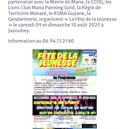
partenariat avec la Mairie de Mana, la CCOG, les
Lions Club Mana Panning Gold, la Régie de
Territoire Manaré, le RSMA Guyane, la
Gendarmerie, organisent « La Fête de la Jeunesse
» le samedi 09 et dimanche 10 août 2025 à
Javouhey.
Information au 06 94 13 21 80