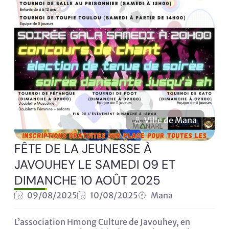
Ville de Mana
FÊTE DE LA JEUNESSE À
JAVOUHEY LE SAMEDI 09 ET
DIMANCHE 10 AOÛT 2025
09/08/2025
10/08/2025
Mana
L’association Hmong Culture de Javouhey, en