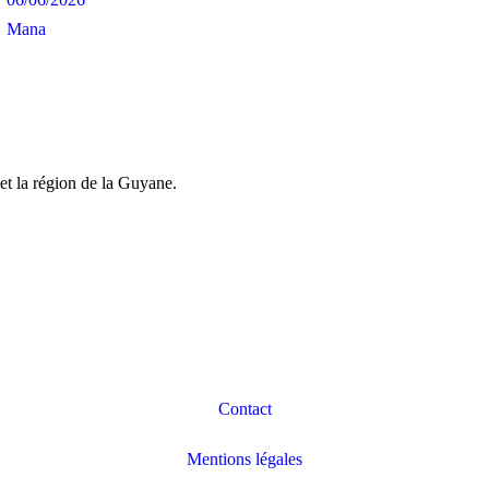
Mana
et la région de la Guyane.
Contact
Mentions légales