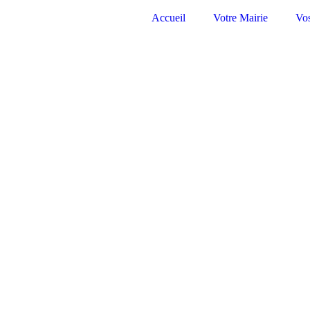
Accueil
Votre Mairie
Vo