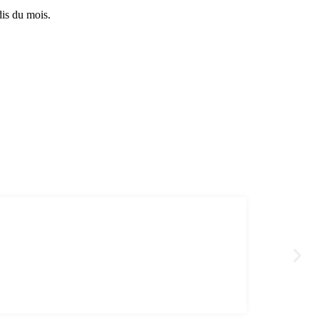
is du mois.