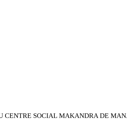
U CENTRE SOCIAL MAKANDRA DE MAN