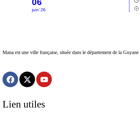
06
juin’ 26
Mana est une ville française, située dans le département de la Guyane 
Lien utiles