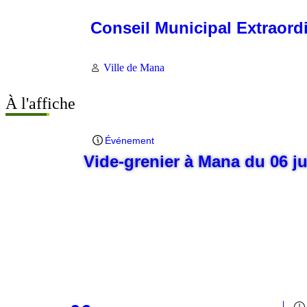
Conseil Municipal Extraord
Ville de Mana
À l'affiche
Événement
Vide-grenier à Mana du 06 j