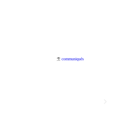
communiqués