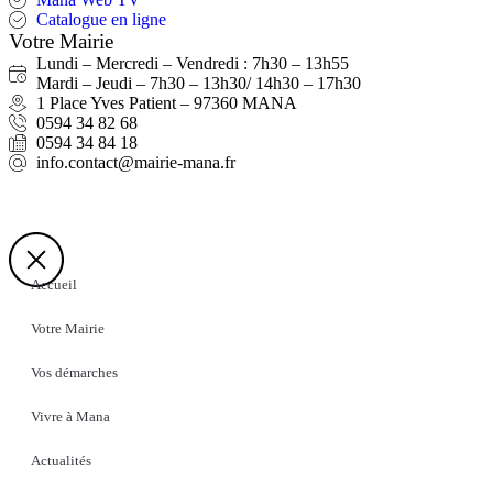
Catalogue en ligne
Votre Mairie
Lundi – Mercredi – Vendredi : 7h30 – 13h55
Mardi – Jeudi – 7h30 – 13h30/ 14h30 – 17h30
1 Place Yves Patient – 97360 MANA
0594 34 82 68
0594 34 84 18
info.contact@mairie-mana.fr
Accueil
Votre Mairie
Vos démarches
Vivre à Mana
Actualités