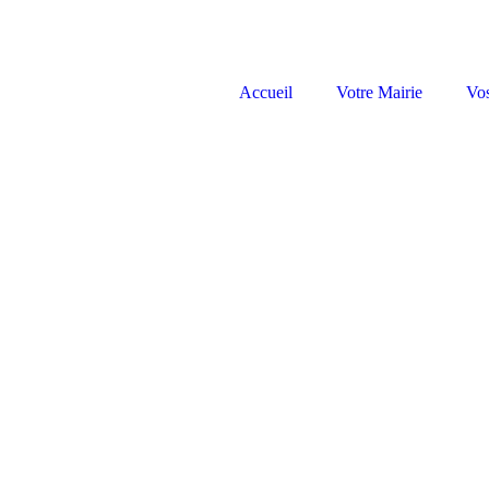
Accueil
Votre Mairie
Vo