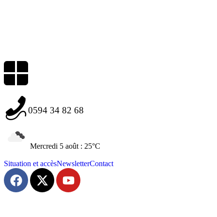
0594 34 82 68
Mercredi 5 août : 25°C
Situation et accès
Newsletter
Contact