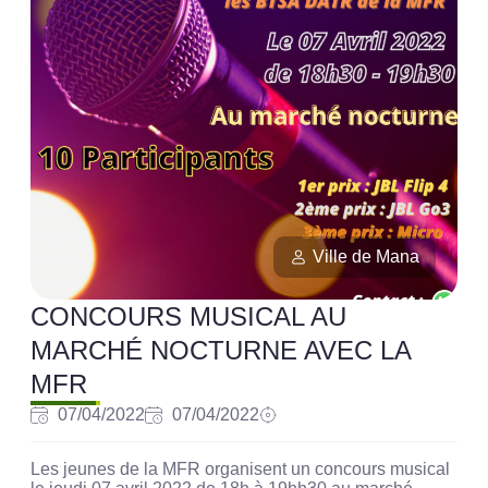
Ville de Mana
CONCOURS MUSICAL AU
MARCHÉ NOCTURNE AVEC LA
MFR
07/04/2022
07/04/2022
Les jeunes de la MFR organisent un concours musical