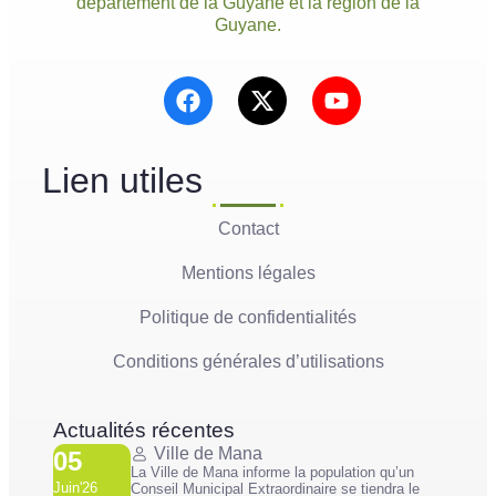
département de la Guyane et la région de la
Guyane.
Lien utiles
Contact
Mentions légales
Politique de confidentialités
Conditions générales d’utilisations
Actualités récentes
Ville de Mana
05
La Ville de Mana informe la population qu’un
Juin'26
Conseil Municipal Extraordinaire se tiendra le