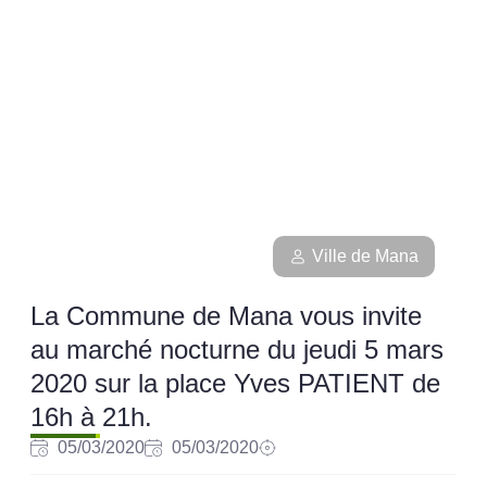
Ville de Mana
La Commune de Mana vous invite
au marché nocturne du jeudi 5 mars
2020 sur la place Yves PATIENT de
16h à 21h.
05/03/2020
05/03/2020