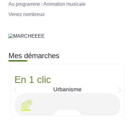
Au programme : Animation musicale
Venez nombreux
Mes démarches
En 1 clic
Urbanisme