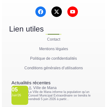
Lien utiles
Contact
Mentions légales
Politique de confidentialités
Conditions générales d’utilisations
Actualités récentes
Ville de Mana
05
La Ville de Mana informe la population qu’un
Juin'26
Conseil Municipal Extraordinaire se tiendra le
vendredi 5 juin 2026 à partir...