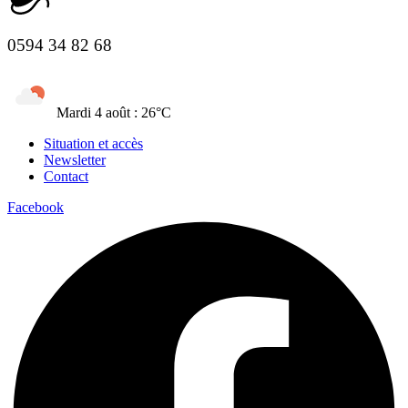
0594 34 82 68
Mardi 4 août : 26°C
Situation et accès
Newsletter
Contact
Facebook