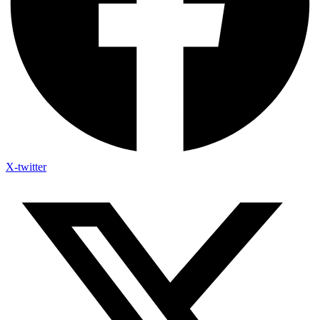
X-twitter