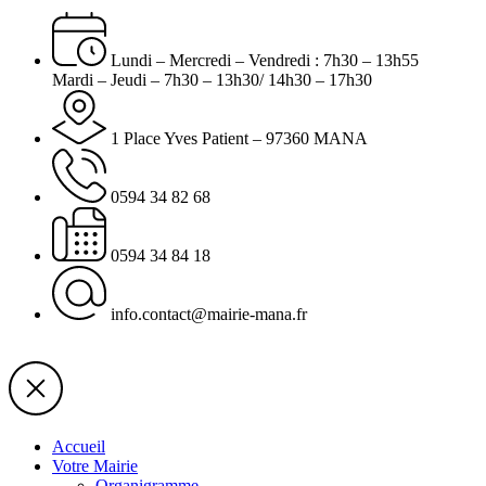
Lundi – Mercredi – Vendredi : 7h30 – 13h55
Mardi – Jeudi – 7h30 – 13h30/ 14h30 – 17h30
1 Place Yves Patient – 97360 MANA
0594 34 82 68
0594 34 84 18
info.contact@mairie-mana.fr
Accueil
Votre Mairie
Organigramme