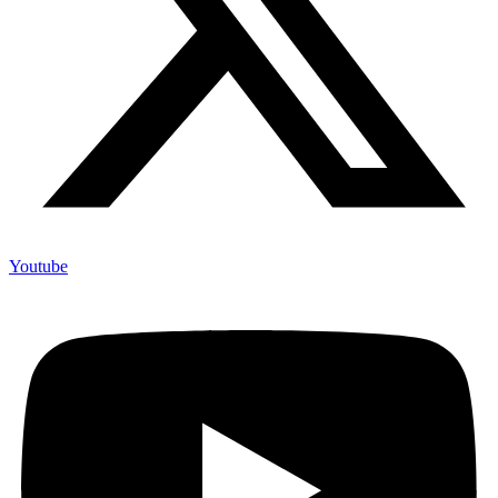
Youtube