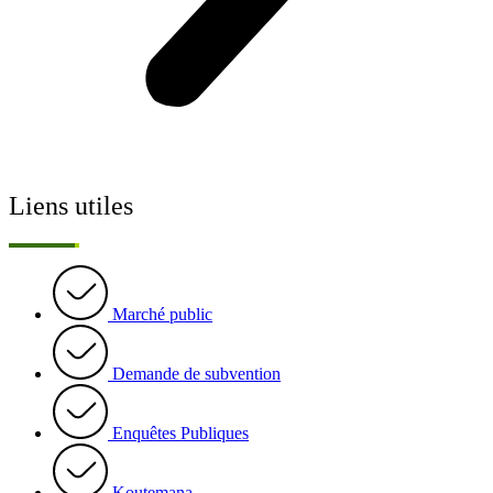
Liens utiles
Marché public
Demande de subvention
Enquêtes Publiques
Koutemana