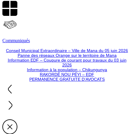
Communiqués
Conseil Municipal Extraordinaire – Ville de Mana du 05 juin 2026
Panne des réseaux Orange sur le territoire de Mana
Information EDF – Coupure de courant pour travaux du 03 juin
2026
Information à la population – Chikungunya
RAKORDÉ NOU PÉYI – EDF
PERMANENCE GRATUITE D’AVOCATS