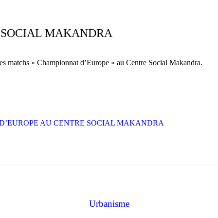
 SOCIAL MAKANDRA
e des matchs « Championnat d’Europe » au Centre Social Makandra.
Urbanisme