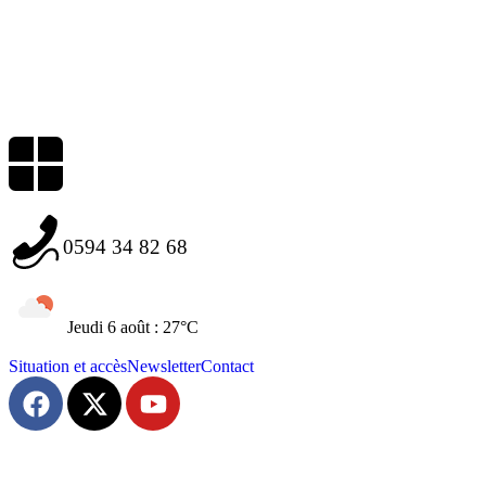
0594 34 82 68
Jeudi 6 août : 27°C
Situation et accès
Newsletter
Contact