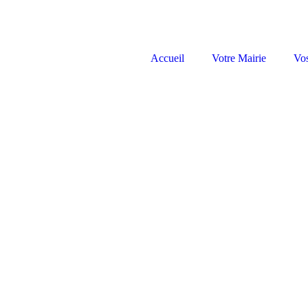
Accueil
Votre Mairie
Vo