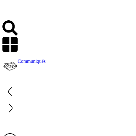
Communiqués