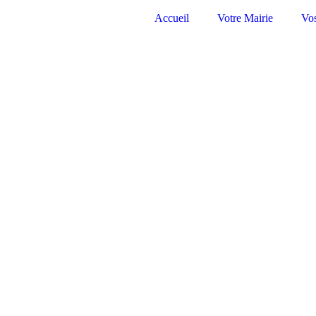
Accueil
Votre Mairie
Vo