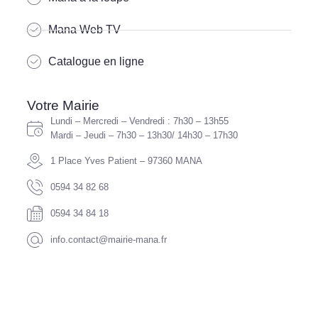
Mana Web TV
Catalogue en ligne
Votre Mairie
Lundi – Mercredi – Vendredi : 7h30 – 13h55
Mardi – Jeudi – 7h30 – 13h30/ 14h30 – 17h30
1 Place Yves Patient – 97360 MANA
0594 34 82 68
0594 34 84 18
info.contact@mairie-mana.fr