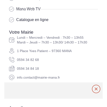
Mana Web TV
Catalogue en ligne
Votre Mairie
Lundi – Mercredi – Vendredi : 7h30 – 13h55
Mardi – Jeudi – 7h30 – 13h30/ 14h30 – 17h30
1 Place Yves Patient – 97360 MANA
0594 34 82 68
0594 34 84 18
info.contact@mairie-mana.fr