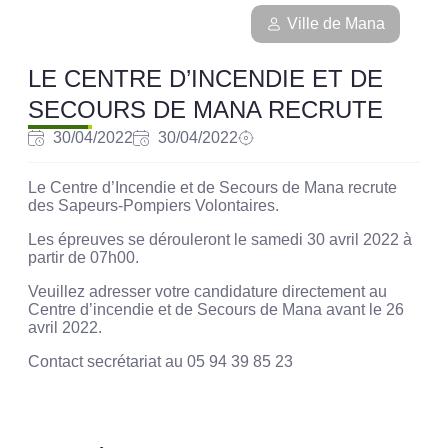
Ville de Mana
LE CENTRE D’INCENDIE ET DE
SECOURS DE MANA RECRUTE
30/04/2022
30/04/2022
Le Centre d’Incendie et de Secours de Mana recrute
des Sapeurs-Pompiers Volontaires.
Les épreuves se dérouleront le samedi 30 avril 2022 à
partir de 07h00.
Veuillez adresser votre candidature directement au
Centre d’incendie et de Secours de Mana avant le 26
avril 2022.
Contact secrétariat au 05 94 39 85 23