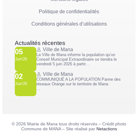
Politique de confidentialités
Conditions générales d’utilisations
Actualités récentes
Ville de Mana
05
La Ville de Mana informe la population qu’un
Juin'26
Conseil Municipal Extraordinaire se tiendra le
vendredi 5 juin 2026 à partir...
Ville de Mana
02
COMMUNIQUÉ A LA POPULATION Panne des
Juin'26
réseaux Orange sur le territoire de Mana
...
© 2026 Mairie de Mana tous droits réservés – Crédit photo
Commune de MANA – Site réalisé par
Netactions