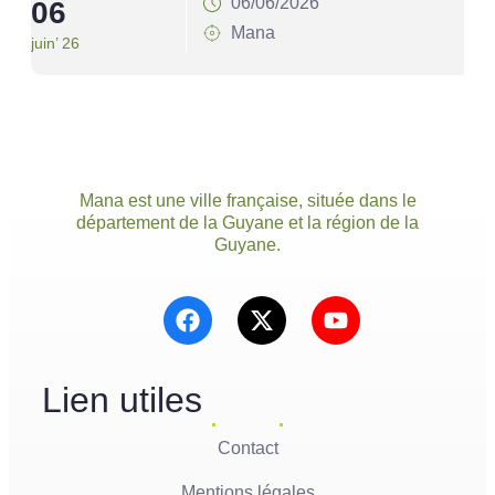
06/06/2026
06
Mana
juin’ 26
Mana est une ville française, située dans le
département de la Guyane et la région de la
Guyane.
Lien utiles
Contact
Mentions légales