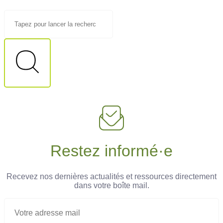
Restez informé·e
Recevez nos dernières actualités et ressources directement
dans votre boîte mail.