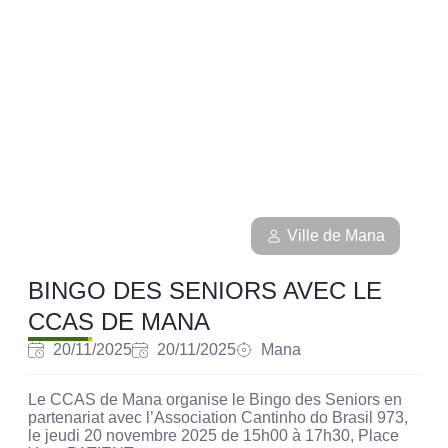
Ville de Mana
BINGO DES SENIORS AVEC LE
CCAS DE MANA
20/11/2025
20/11/2025
Mana
Le CCAS de Mana organise le Bingo des Seniors en
partenariat avec l’Association Cantinho do Brasil 973,
le jeudi 20 novembre 2025 de 15h00 à 17h30, Place