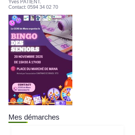
Yves PATIENT.
Contact: 0594 34 02 70
Mes démarches