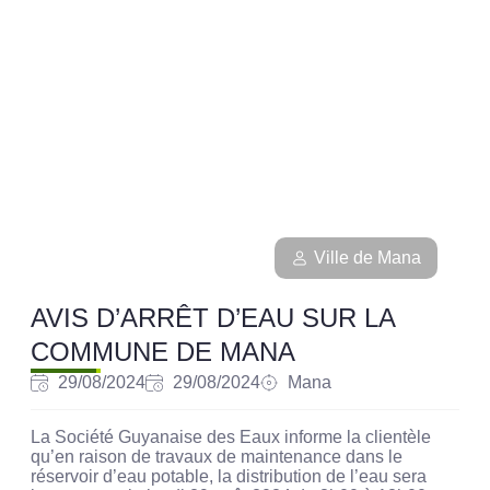
Ville de Mana
AVIS D’ARRÊT D’EAU SUR LA
COMMUNE DE MANA
29/08/2024
29/08/2024
Mana
La Société Guyanaise des Eaux informe la clientèle
qu’en raison de travaux de maintenance dans le
réservoir d’eau potable, la distribution de l’eau sera