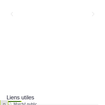
Liens utiles
Marché public