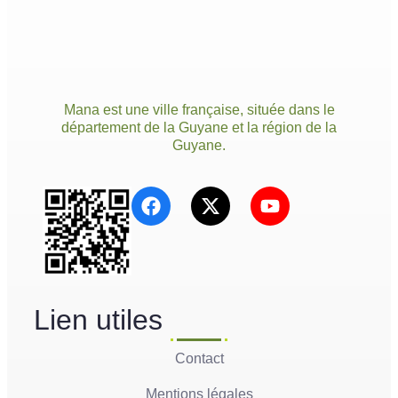
Mana est une ville française, située dans le
département de la Guyane et la région de la
Guyane.
Lien utiles
Contact
Mentions légales