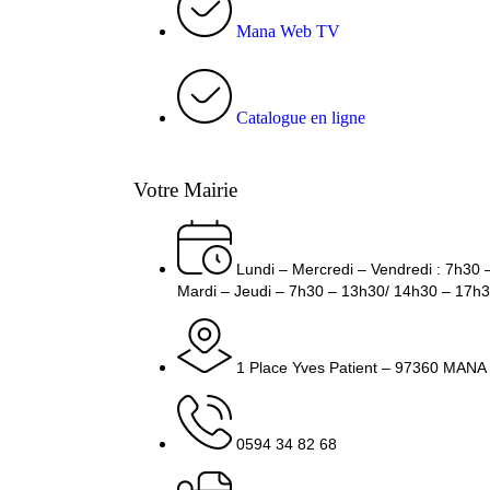
Mana Web TV
Catalogue en ligne
Votre Mairie
Lundi – Mercredi – Vendredi : 7h30
Mardi – Jeudi – 7h30 – 13h30/ 14h30 – 17h
1 Place Yves Patient – 97360 MANA
0594 34 82 68