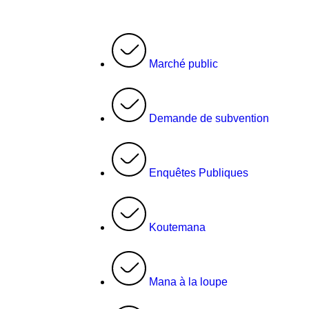
Marché public
Demande de subvention
Enquêtes Publiques
Koutemana
Mana à la loupe