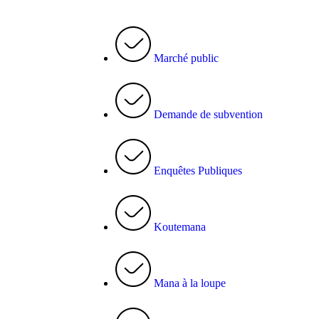
Marché public
Demande de subvention
Enquêtes Publiques
Koutemana
Mana à la loupe