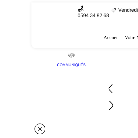
Vendredi
0594 34 82 68
Accueil
Votre 
COMMUNIQUÉS