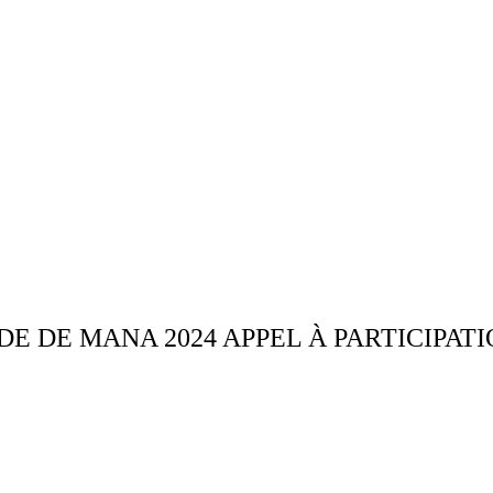
E DE MANA 2024 APPEL À PARTICIPAT