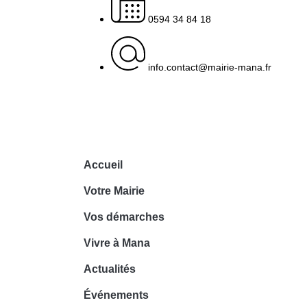
0594 34 84 18
info.contact@mairie-mana.fr
Accueil
Votre Mairie
Vos démarches
Vivre à Mana
Actualités
Événements