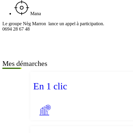
Mana
Le groupe Nèg Marron lance un appel à participation.
0694 28 67 48
Mes démarches
En 1 clic