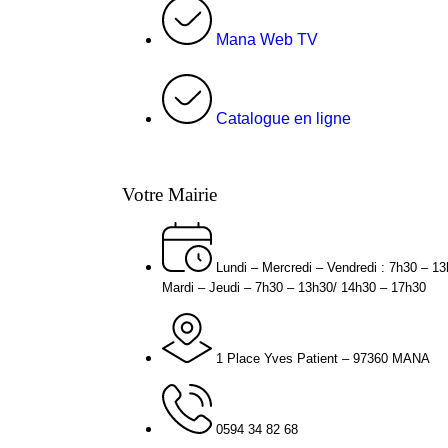
Mana Web TV
Catalogue en ligne
Votre Mairie
Lundi – Mercredi – Vendredi : 7h30 – 1
Mardi – Jeudi – 7h30 – 13h30/ 14h30 – 17h30
1 Place Yves Patient – 97360 MANA
0594 34 82 68