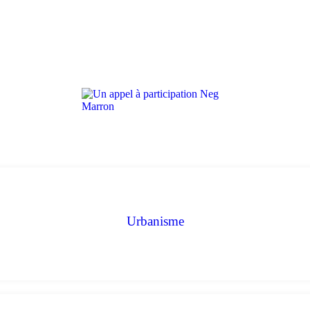
Urbanisme