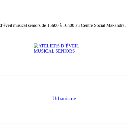
 d’éveil musical seniors de 15h00 à 16h00 au Centre Social Makandra.
Urbanisme