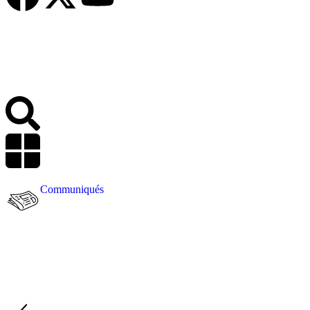
Communiqués