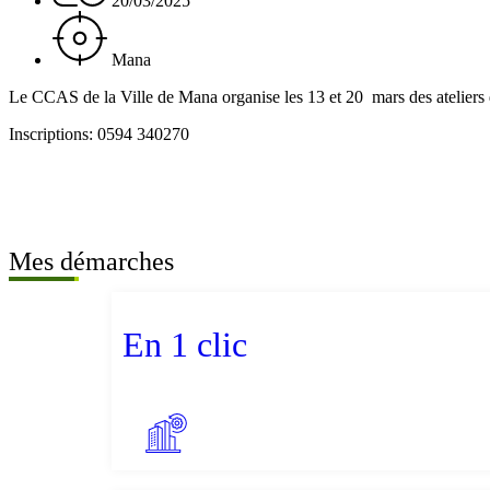
20/03/2025
Mana
Le CCAS de la Ville de Mana organise les 13 et 20 mars des ateliers
Inscriptions: 0594 340270
Mes démarches
En 1 clic