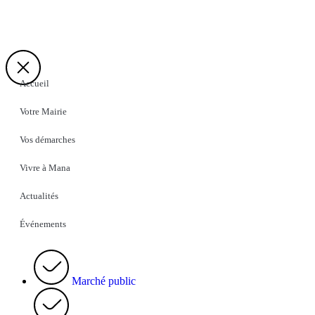
Accueil
Votre Mairie
Vos démarches
Vivre à Mana
Actualités
Événements
Marché public