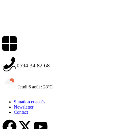
0594 34 82 68
Jeudi 6 août : 28°C
Situation et accès
Newsletter
Contact