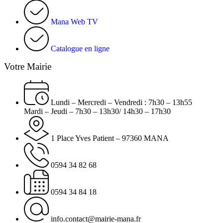
Mana Web TV
Catalogue en ligne
Votre Mairie
Lundi – Mercredi – Vendredi : 7h30 – 13h55
Mardi – Jeudi – 7h30 – 13h30/ 14h30 – 17h30
1 Place Yves Patient – 97360 MANA
0594 34 82 68
0594 34 84 18
info.contact@mairie-mana.fr