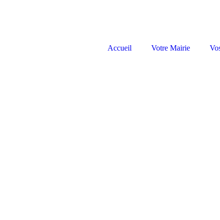
Accueil
Votre Mairie
Vo