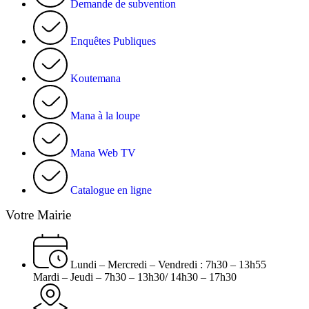
Demande de subvention
Enquêtes Publiques
Koutemana
Mana à la loupe
Mana Web TV
Catalogue en ligne
Votre Mairie
Lundi – Mercredi – Vendredi : 7h30 – 13h55
Mardi – Jeudi – 7h30 – 13h30/ 14h30 – 17h30