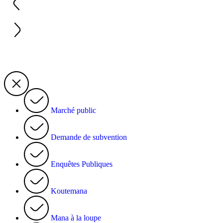
Marché public
Demande de subvention
Enquêtes Publiques
Koutemana
Mana à la loupe