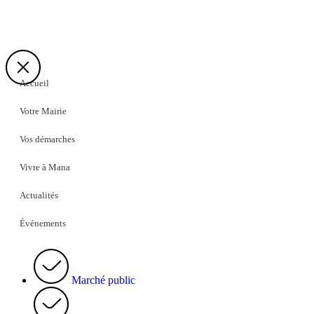
Accueil
Votre Mairie
Vos démarches
Vivre à Mana
Actualités
Événements
Marché public