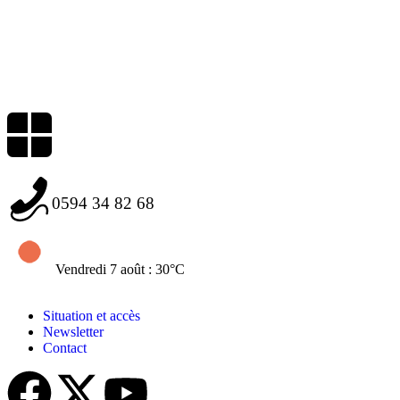
0594 34 82 68
Vendredi 7 août : 30°C
Situation et accès
Newsletter
Contact