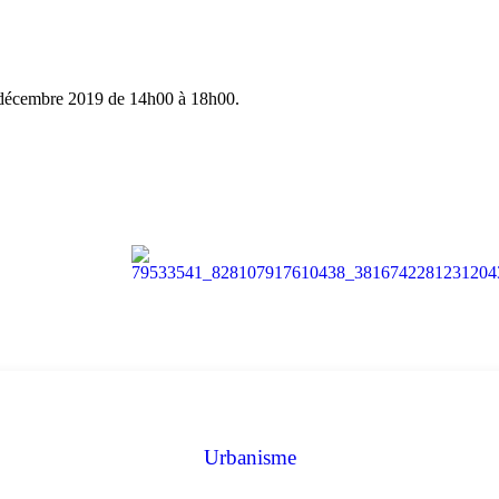
0 décembre 2019 de 14h00 à 18h00.
Urbanisme