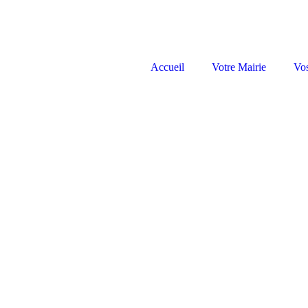
Accueil
Votre Mairie
Vo