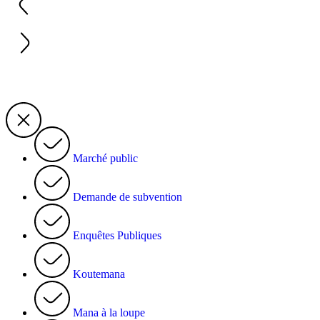
Marché public
Demande de subvention
Enquêtes Publiques
Koutemana
Mana à la loupe