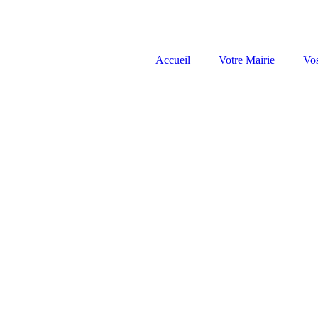
Accueil
Votre Mairie
Vo