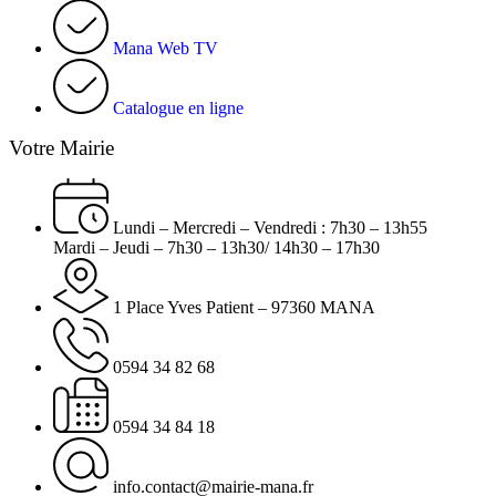
Mana Web TV
Catalogue en ligne
Votre Mairie
Lundi – Mercredi – Vendredi : 7h30 – 13h55
Mardi – Jeudi – 7h30 – 13h30/ 14h30 – 17h30
1 Place Yves Patient – 97360 MANA
0594 34 82 68
0594 34 84 18
info.contact@mairie-mana.fr