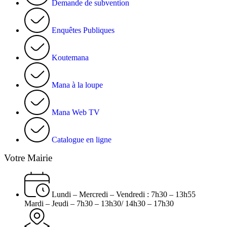
Demande de subvention
Enquêtes Publiques
Koutemana
Mana à la loupe
Mana Web TV
Catalogue en ligne
Votre Mairie
Lundi – Mercredi – Vendredi : 7h30 – 13h55
Mardi – Jeudi – 7h30 – 13h30/ 14h30 – 17h30