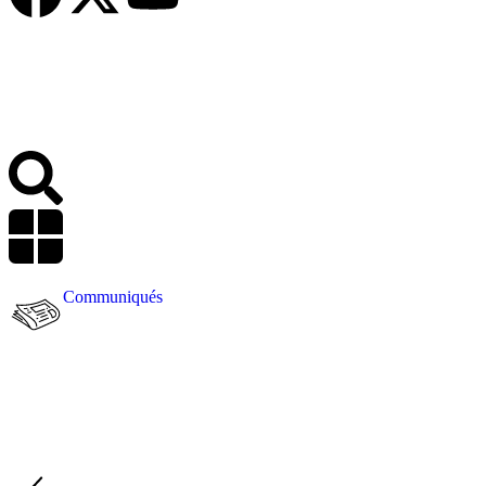
Communiqués