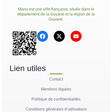
Mana est une ville française, située dans le
département de la Guyane et la région de la
Guyane.
Lien utiles
Contact
Mentions légales
Politique de confidentialités
Conditions générales d’utilisations