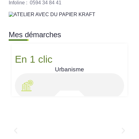
Infoline : 0594 34 84 41
Mes démarches
En 1 clic
Urbanisme