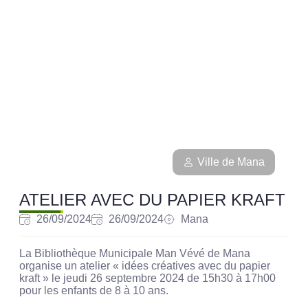
Ville de Mana
ATELIER AVEC DU PAPIER KRAFT
26/09/2024
26/09/2024
Mana
La Bibliothèque Municipale Man Vévé de Mana
organise un atelier « idées créatives avec du papier
kraft » le jeudi 26 septembre 2024 de 15h30 à 17h00
pour les enfants de 8 à 10 ans.