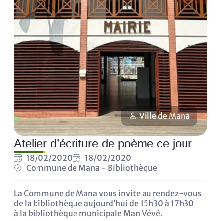
Ville de Mana
Atelier d’écriture de poème ce jour
18/02/2020
18/02/2020
Commune de Mana - Bibliothèque
La Commune de Mana vous invite au rendez-vous
de la bibliothèque aujourd’hui de 15h30 à 17h30
à la bibliothèque municipale Man Vévé.