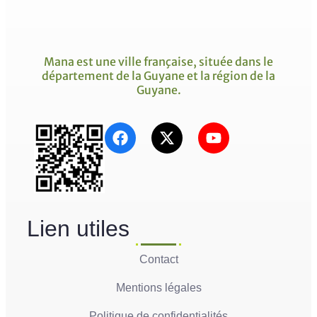
Mana est une ville française, située dans le
département de la Guyane et la région de la
Guyane.
Lien utiles
Contact
Mentions légales
Politique de confidentialités