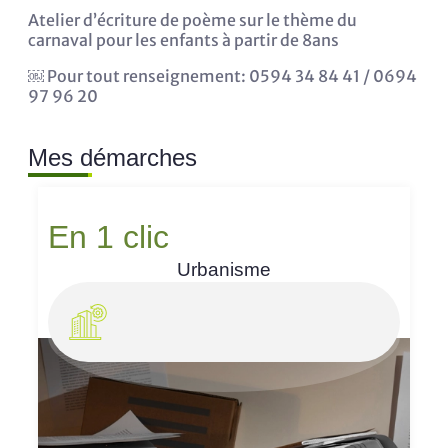
Atelier d’écriture de poème sur le thème du
carnaval pour les enfants à partir de 8ans
￼ Pour tout renseignement: 0594 34 84 41 / 0694
97 96 20
Mes démarches
En 1 clic
Urbanisme