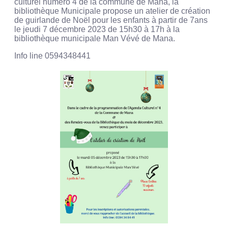
culturel numéro 4 de la commune de Mana, la
bibliothèque Municipale propose un atelier de création
de guirlande de Noël pour les enfants à partir de 7ans
le jeudi 7 décembre 2023 de 15h30 à 17h à la
bibliothèque municipale Man Vévé de Mana.
Info line 0594348441