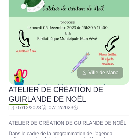
Ville de Mana
ATELIER DE CRÉATION DE
GUIRLANDE DE NOËL
07/12/2023
07/12/2023
ATELIER DE CRÉATION DE GUIRLANDE DE NOËL
Dans le cadre de la programmation de l’agenda