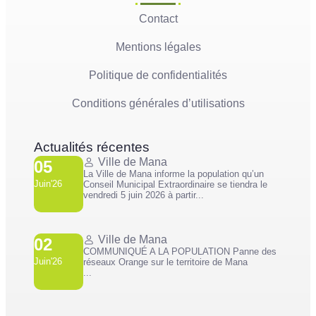
Contact
Mentions légales
Politique de confidentialités
Conditions générales d’utilisations
Actualités récentes
Ville de Mana
05
La Ville de Mana informe la population qu’un
Juin'26
Conseil Municipal Extraordinaire se tiendra le
vendredi 5 juin 2026 à partir...
Ville de Mana
02
COMMUNIQUÉ A LA POPULATION Panne des
Juin'26
réseaux Orange sur le territoire de Mana
...