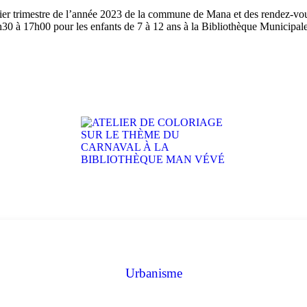
r trimestre de l’année 2023 de la commune de Mana et des rendez-vous 
5h30 à 17h00 pour les enfants de 7 à 12 ans à la Bibliothèque Municipa
Urbanisme