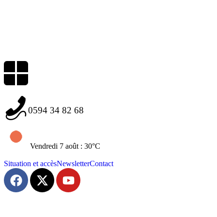
0594 34 82 68
Vendredi 7 août : 30°C
Situation et accès
Newsletter
Contact