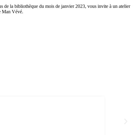
de la bibliothèque du mois de janvier 2023, vous invite à un atelier
le Man Vévé.