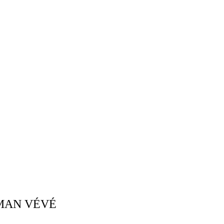
 MAN VÉVÉ