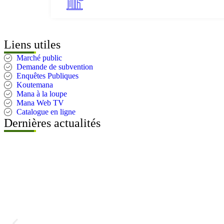
Liens utiles
Marché public
Demande de subvention
Enquêtes Publiques
Koutemana
Mana à la loupe
Mana Web TV
Catalogue en ligne
Dernières actualités