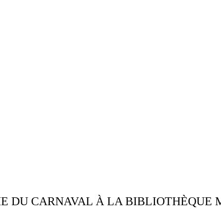
ME DU CARNAVAL À LA BIBLIOTHÈQUE