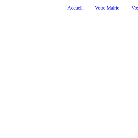
Accueil
Votre Mairie
Vo