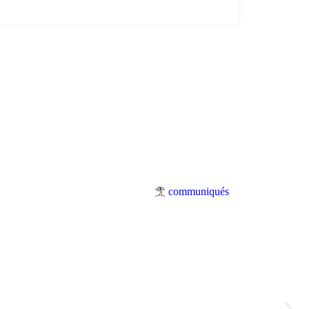
communiqués