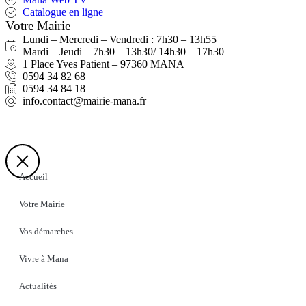
Catalogue en ligne
Votre Mairie
Lundi – Mercredi – Vendredi : 7h30 – 13h55
Mardi – Jeudi – 7h30 – 13h30/ 14h30 – 17h30
1 Place Yves Patient – 97360 MANA
0594 34 82 68
0594 34 84 18
info.contact@mairie-mana.fr
Accueil
Votre Mairie
Vos démarches
Vivre à Mana
Actualités