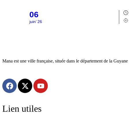
06
juin’ 26
Mana est une ville française, située dans le département de la Guyane 
Lien utiles