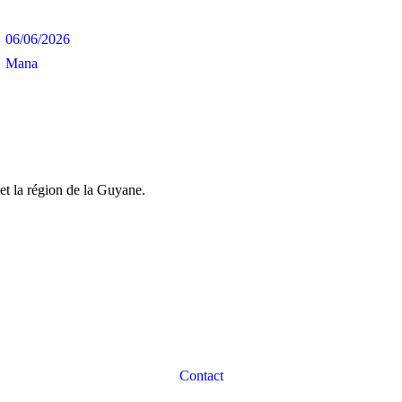
06/06/2026
Mana
et la région de la Guyane.
Contact