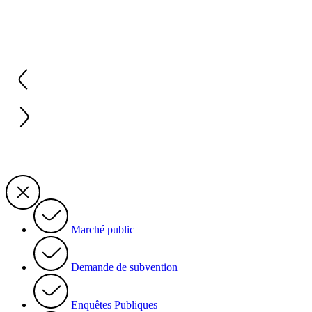
Marché public
Demande de subvention
Enquêtes Publiques