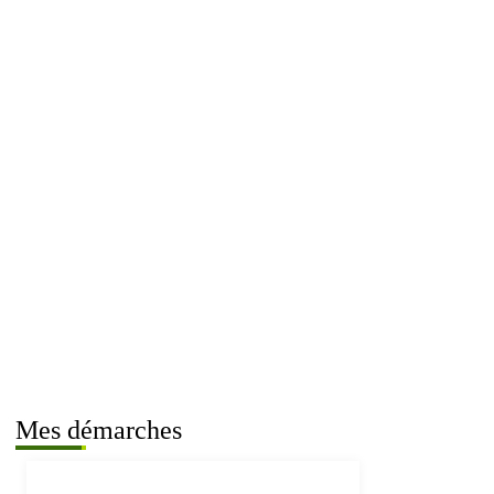
Mes démarches