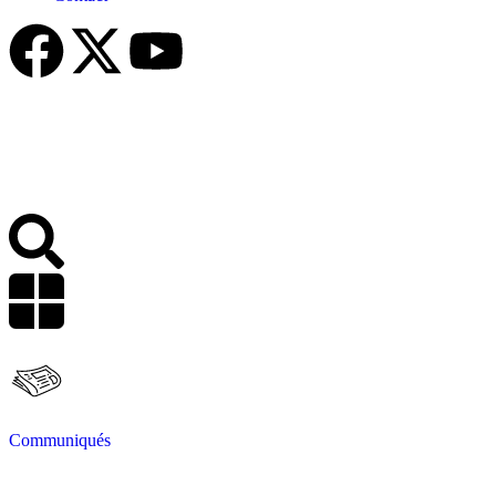
Communiqués