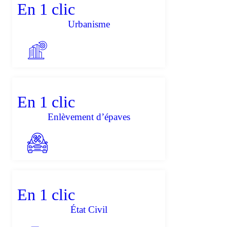
En 1 clic
Urbanisme
En 1 clic
Enlèvement d’épaves
En 1 clic
État Civil