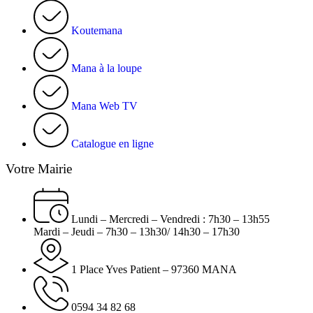
Koutemana
Mana à la loupe
Mana Web TV
Catalogue en ligne
Votre Mairie
Lundi – Mercredi – Vendredi : 7h30 – 13h55
Mardi – Jeudi – 7h30 – 13h30/ 14h30 – 17h30
1 Place Yves Patient – 97360 MANA
0594 34 82 68