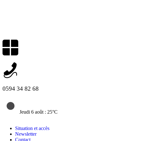
0594 34 82 68
Jeudi 6 août : 25°C
Situation et accès
Newsletter
Contact