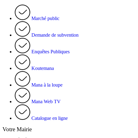
Marché public
Demande de subvention
Enquêtes Publiques
Koutemana
Mana à la loupe
Mana Web TV
Catalogue en ligne
Votre Mairie