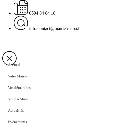
0594 34 84 18
info.contact@mairie-mana.fr
Accueil
Votre Mairie
Vos démarches
Vivre à Mana
Actualités
Événements