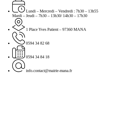
Lundi – Mercredi – Vendredi : 7h30 – 13h55
Mardi – Jeudi – 7h30 – 13h30/ 14h30 – 17h30
1 Place Yves Patient – 97360 MANA
0594 34 82 68
0594 34 84 18
info.contact@mairie-mana.fr