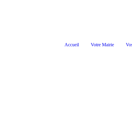
Accueil
Votre Mairie
Vo