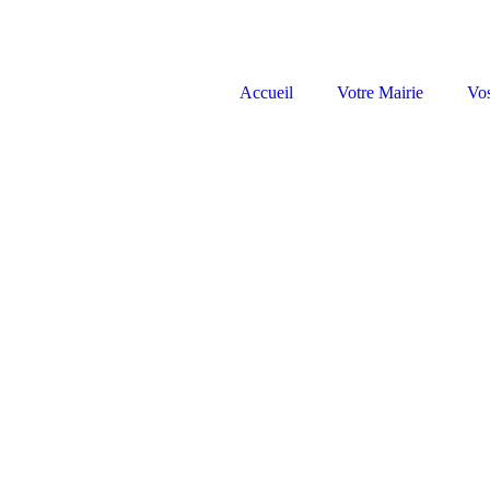
Accueil
Votre Mairie
Vo