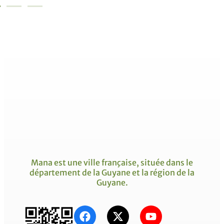
Mana est une ville française, située dans le
département de la Guyane et la région de la
Guyane.