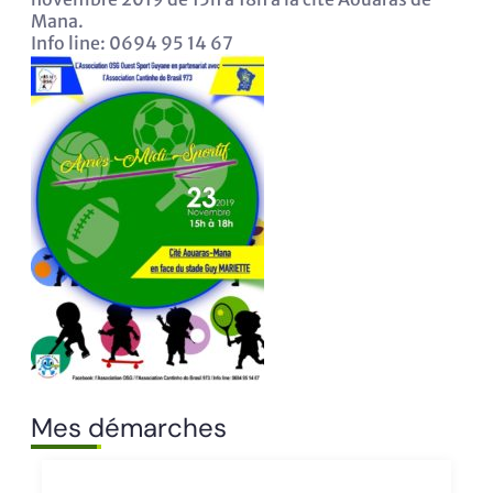
Mana.
Info line: 0694 95 14 67
Mes démarches