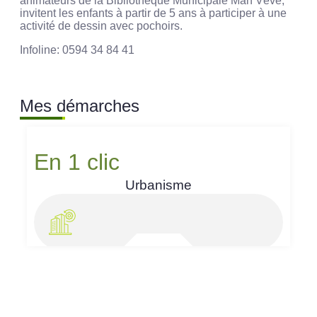
animateurs de la Bibliothèque Municipale Man Vévé,
invitent les enfants à partir de 5 ans à participer à une
activité de dessin avec pochoirs.
Infoline: 0594 34 84 41
Mes démarches
En 1 clic
Urbanisme