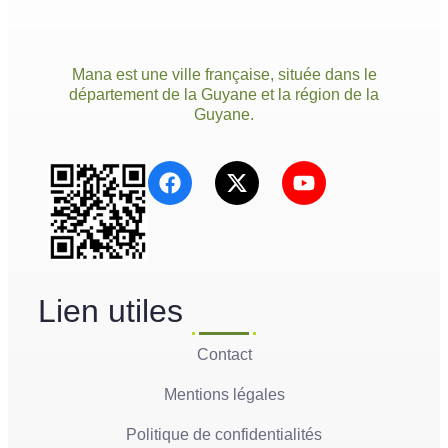
Mana est une ville française, située dans le
département de la Guyane et la région de la
Guyane.
Lien utiles
Contact
Mentions légales
Politique de confidentialités