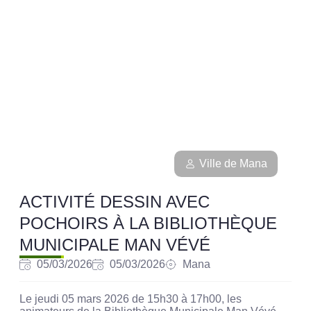
Ville de Mana
ACTIVITÉ DESSIN AVEC
POCHOIRS À LA BIBLIOTHÈQUE
MUNICIPALE MAN VÉVÉ
05/03/2026
05/03/2026
Mana
Le jeudi 05 mars 2026 de 15h30 à 17h00, les