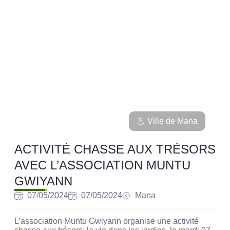
Ville de Mana
ACTIVITÉ CHASSE AUX TRÉSORS
AVEC L’ASSOCIATION MUNTU
GWIYANN
07/05/2024
07/05/2024
Mana
L’association Muntu Gwiyann organise une activité