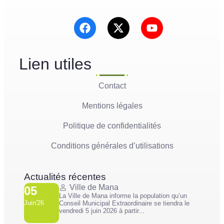
Lien utiles
Contact
Mentions légales
Politique de confidentialités
Conditions générales d’utilisations
Actualités récentes
Ville de Mana
05
La Ville de Mana informe la population qu’un
Juin'26
Conseil Municipal Extraordinaire se tiendra le
vendredi 5 juin 2026 à partir...