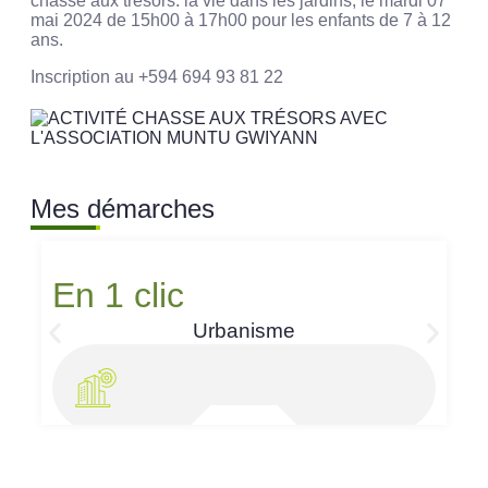
chasse aux trésors: la vie dans les jardins, le mardi 07
mai 2024 de 15h00 à 17h00 pour les enfants de 7 à 12
ans.
Inscription au +594 694 93 81 22
Mes démarches
En 1 clic
Urbanisme