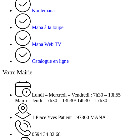
Koutemana
Mana à la loupe
Mana Web TV
Catalogue en ligne
Votre Mairie
Lundi – Mercredi – Vendredi : 7h30 – 13h55
Mardi – Jeudi – 7h30 – 13h30/ 14h30 – 17h30
1 Place Yves Patient – 97360 MANA
0594 34 82 68