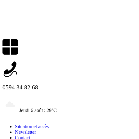
0594 34 82 68
Jeudi 6 août : 29°C
Situation et accès
Newsletter
Contact