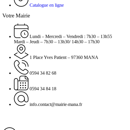
Catalogue en ligne
Votre Mairie
Lundi – Mercredi – Vendredi : 7h30 – 13h55
Mardi – Jeudi – 7h30 – 13h30/ 14h30 – 17h30
1 Place Yves Patient – 97360 MANA
0594 34 82 68
0594 34 84 18
info.contact@mairie-mana.fr