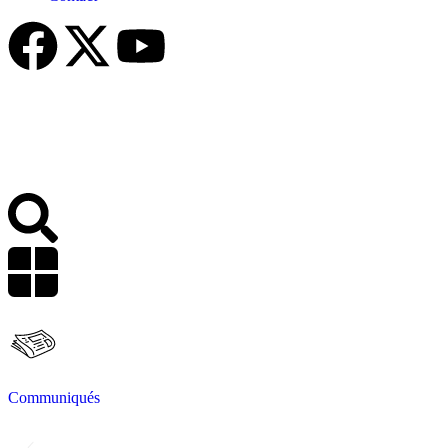
Communiqués