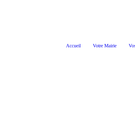
Accueil
Votre Mairie
Vo