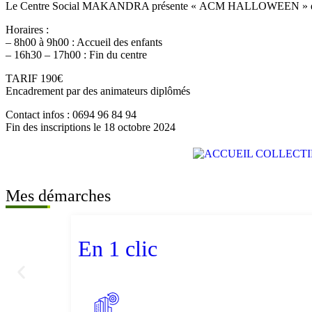
Le Centre Social MAKANDRA présente « ACM HALLOWEEN » du 21 a
Horaires :
– 8h00 à 9h00 : Accueil des enfants
– 16h30 – 17h00 : Fin du centre
TARIF 190€
Encadrement par des animateurs diplômés
Contact infos : 0694 96 84 94
Fin des inscriptions le 18 octobre 2024
Mes démarches
En 1 clic