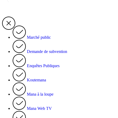
Marché public
Demande de subvention
Enquêtes Publiques
Koutemana
Mana à la loupe
Mana Web TV