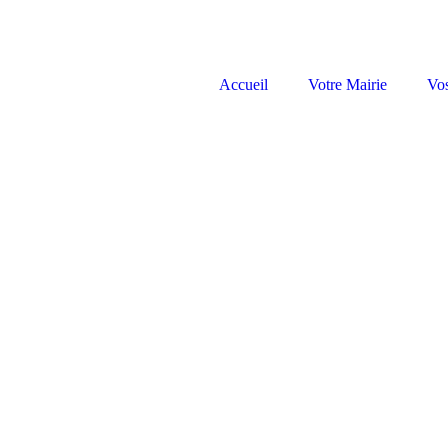
Accueil
Votre Mairie
Vo