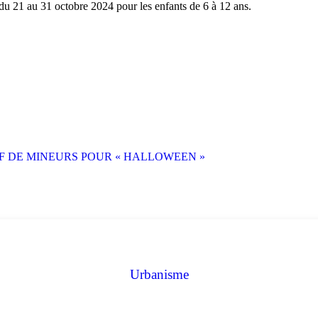
u 31 octobre 2024 pour les enfants de 6 à 12 ans.
Urbanisme