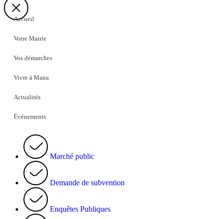
Accueil
Votre Mairie
Vos démarches
Vivre à Mana
Actualités
Événements
Marché public
Demande de subvention
Enquêtes Publiques