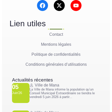
Lien utiles
Contact
Mentions légales
Politique de confidentialités
Conditions générales d’utilisations
Actualités récentes
Ville de Mana
05
La Ville de Mana informe la population qu’un
Juin'26
Conseil Municipal Extraordinaire se tiendra le
vendredi 5 juin 2026 à partir...