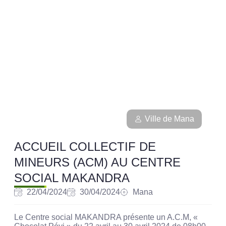
Ville de Mana
ACCUEIL COLLECTIF DE
MINEURS (ACM) AU CENTRE
SOCIAL MAKANDRA
22/04/2024
30/04/2024
Mana
Le Centre social MAKANDRA présente un A.C.M, «