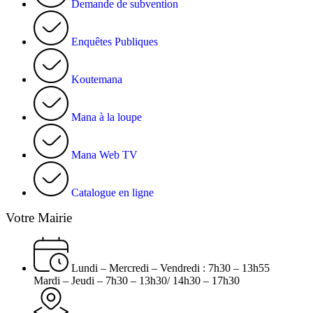
Demande de subvention
Enquêtes Publiques
Koutemana
Mana à la loupe
Mana Web TV
Catalogue en ligne
Votre Mairie
Lundi – Mercredi – Vendredi : 7h30 – 13h55
Mardi – Jeudi – 7h30 – 13h30/ 14h30 – 17h30