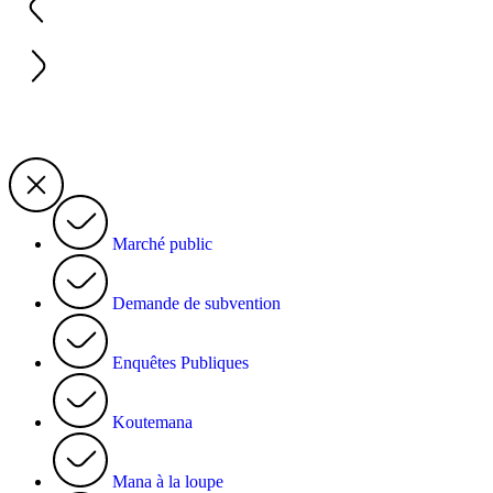
Marché public
Demande de subvention
Enquêtes Publiques
Koutemana
Mana à la loupe