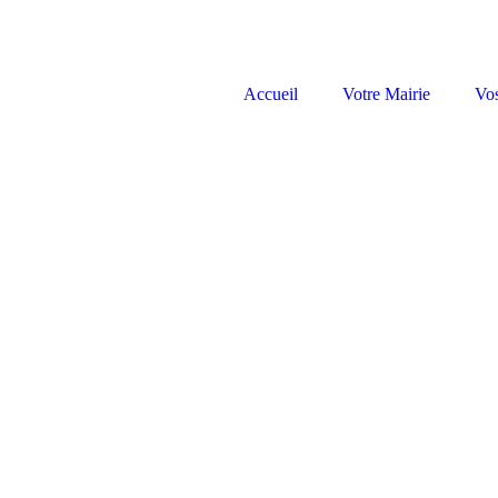
Accueil
Votre Mairie
Vo