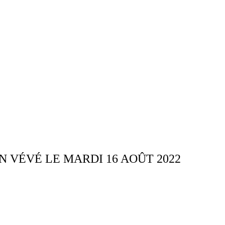
 VÉVÉ LE MARDI 16 AOÛT 2022