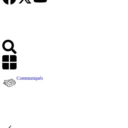
Communiqués