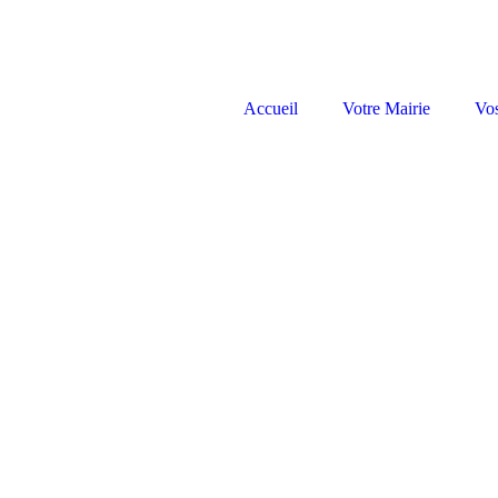
Accueil
Votre Mairie
Vo