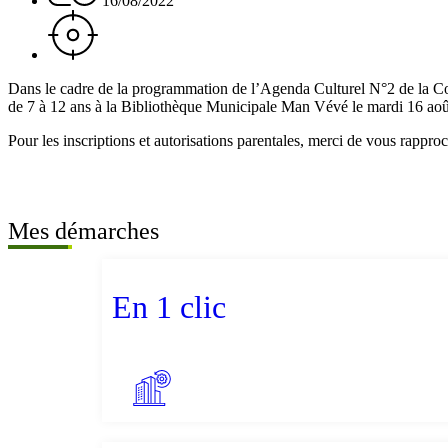
16/08/2022
Dans le cadre de la programmation de l’Agenda Culturel N°2 de la C
de 7 à 12 ans à la Bibliothèque Municipale Man Vévé le mardi 16 ao
Pour les inscriptions et autorisations parentales, merci de vous rappr
Mes démarches
En 1 clic