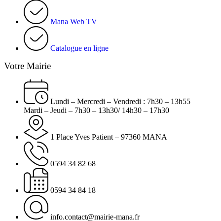
Mana Web TV
Catalogue en ligne
Votre Mairie
Lundi – Mercredi – Vendredi : 7h30 – 13h55
Mardi – Jeudi – 7h30 – 13h30/ 14h30 – 17h30
1 Place Yves Patient – 97360 MANA
0594 34 82 68
0594 34 84 18
info.contact@mairie-mana.fr