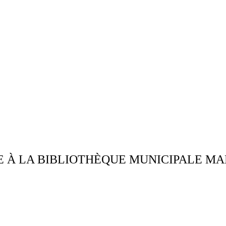
 À LA BIBLIOTHÈQUE MUNICIPALE MAN