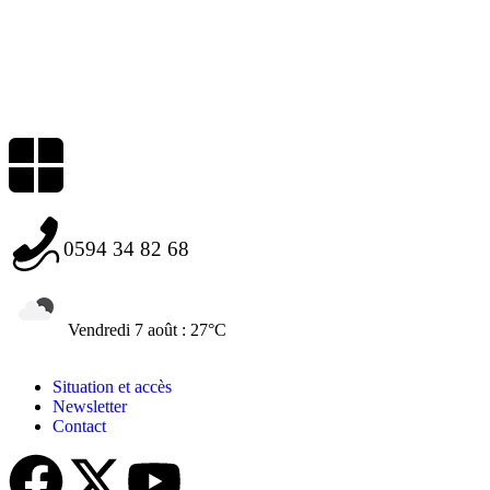
0594 34 82 68
Vendredi 7 août : 27°C
Situation et accès
Newsletter
Contact