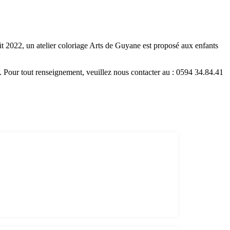
2022, un atelier coloriage Arts de Guyane est proposé aux enfants
30. Pour tout renseignement, veuillez nous contacter au : 0594 34.84.41