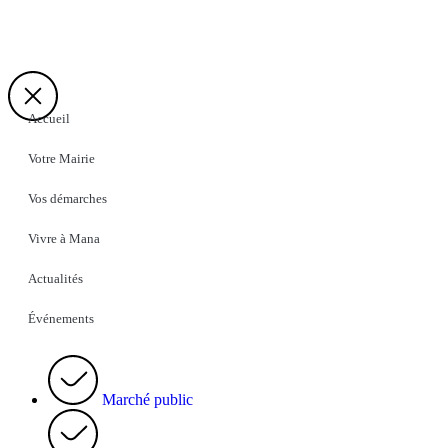
Accueil
Votre Mairie
Vos démarches
Vivre à Mana
Actualités
Événements
Marché public