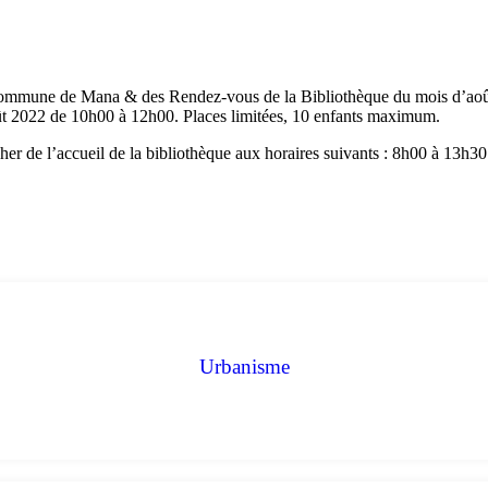
ommune de Mana & des Rendez-vous de la Bibliothèque du mois d’août 
ût 2022 de 10h00 à 12h00. Places limitées, 10 enfants maximum.
ocher de l’accueil de la bibliothèque aux horaires suivants : 8h00 à 13h
Urbanisme