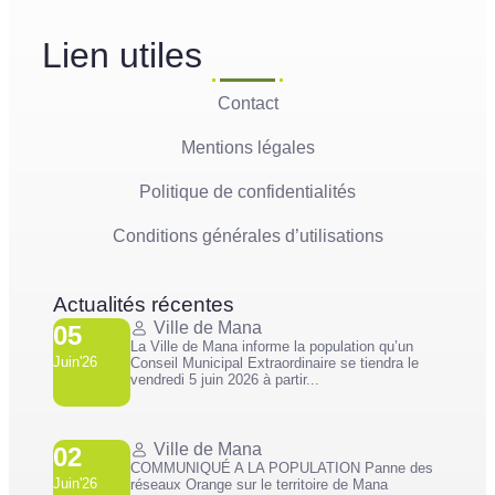
Lien utiles
Contact
Mentions légales
Politique de confidentialités
Conditions générales d’utilisations
Actualités récentes
Ville de Mana
05
La Ville de Mana informe la population qu’un
Juin'26
Conseil Municipal Extraordinaire se tiendra le
vendredi 5 juin 2026 à partir...
Ville de Mana
02
COMMUNIQUÉ A LA POPULATION Panne des
Juin'26
réseaux Orange sur le territoire de Mana