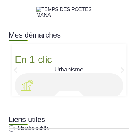
Mes démarches
En 1 clic
Urbanisme
Liens utiles
Marché public