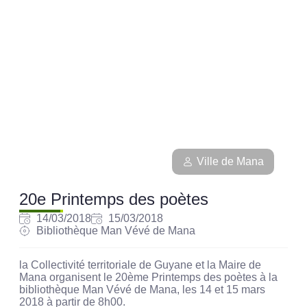
Ville de Mana
20e Printemps des poètes
14/03/2018
15/03/2018
Bibliothèque Man Vévé de Mana
la Collectivité territoriale de Guyane et la Maire de
Mana organisent le 20ème Printemps des poètes à la
bibliothèque Man Vévé de Mana, les 14 et 15 mars
2018 à partir de 8h00.