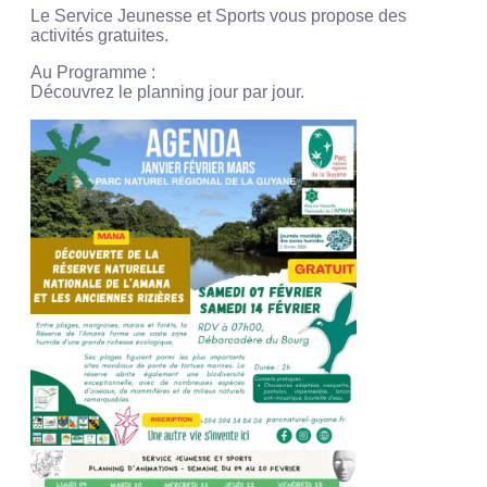
Le Service Jeunesse et Sports vous propose des
activités gratuites.
Au Programme :
Découvrez le planning jour par jour.