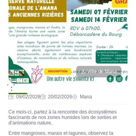
Ville de Mana
́ : ́
09/02/2026
20/02/2026
Mana
Ce mois-ci, partez à la rencontre des écosystèmes
fascinants de nos zones humides lors de sorties et
d’animations nature.
Entre mangroves, marais et lagunes, observez la