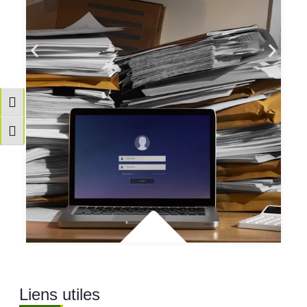
Passer en contraste élevé
Changer la taille de la police
Liens utiles