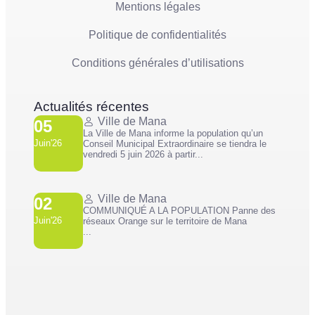
Mentions légales
Politique de confidentialités
Conditions générales d’utilisations
Actualités récentes
Ville de Mana
05
La Ville de Mana informe la population qu’un
Juin'26
Conseil Municipal Extraordinaire se tiendra le
vendredi 5 juin 2026 à partir...
Ville de Mana
02
COMMUNIQUÉ A LA POPULATION Panne des
Juin'26
réseaux Orange sur le territoire de Mana
...