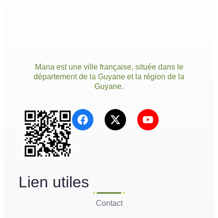
Mana est une ville française, située dans le
département de la Guyane et la région de la
Guyane.
Lien utiles
Contact