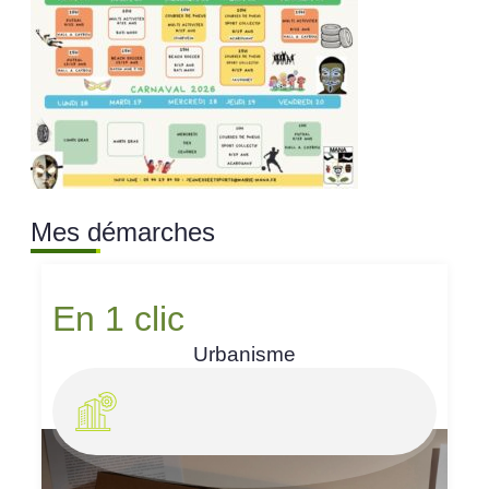
Mes démarches
En 1 clic
Urbanisme