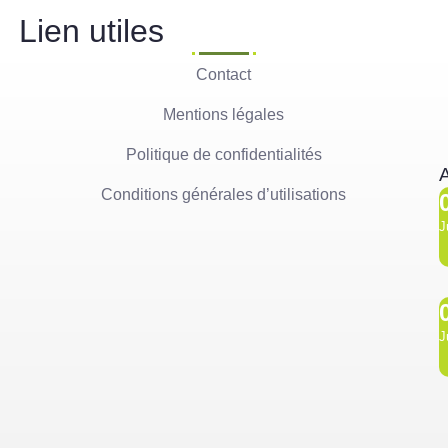
Lien utiles
Contact
Mentions légales
Politique de confidentialités
A
Conditions générales d’utilisations
J
J