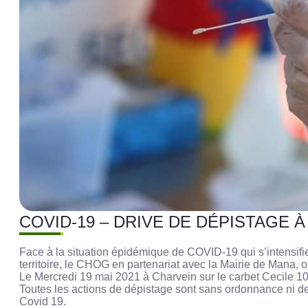
COVID-19 – DRIVE DE DÉPISTAGE À
Face à la situation épidémique de COVID-19 qui s’intensifi
territoire, le CHOG en partenariat avec la Mairie de Mana
Le Mercredi 19 mai 2021 à Charvein sur le carbet Cecile 1
Toutes les actions de dépistage sont sans ordonnance ni d
Covid 19.