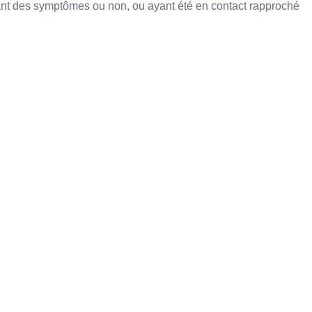
nt des symptômes ou non, ou ayant été en contact rapproché