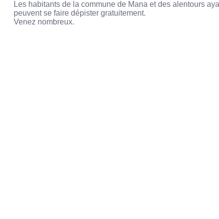
Les habitants de la commune de Mana et des alentours aya
peuvent se faire dépister gratuitement.
Venez nombreux.