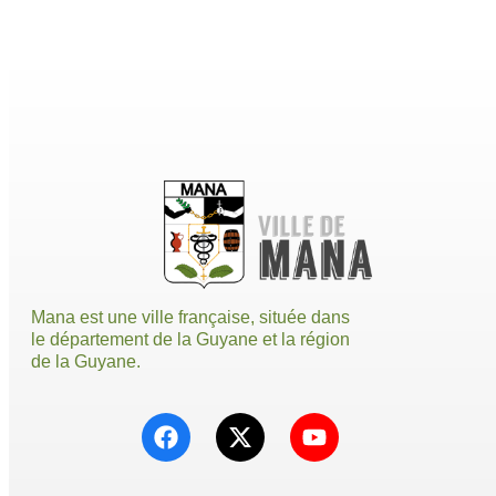
Mana est une ville française, située dans
le département de la Guyane et la région
de la Guyane.