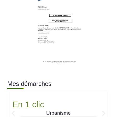
Mes démarches
En 1 clic
Urbanisme