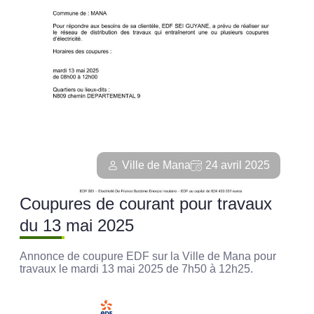
Ville de Mana
24 avril 2025
Coupures de courant pour travaux
du 13 mai 2025
Annonce de coupure EDF sur la Ville de Mana pour
travaux le mardi 13 mai 2025 de 7h50 à 12h25.