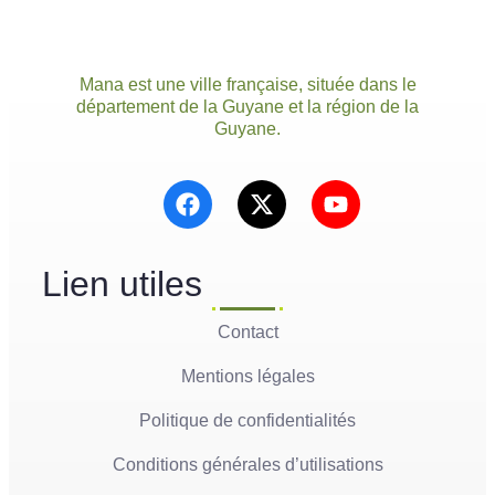
Mana est une ville française, située dans le
département de la Guyane et la région de la
Guyane.
Lien utiles
Contact
Mentions légales
Politique de confidentialités
Conditions générales d’utilisations