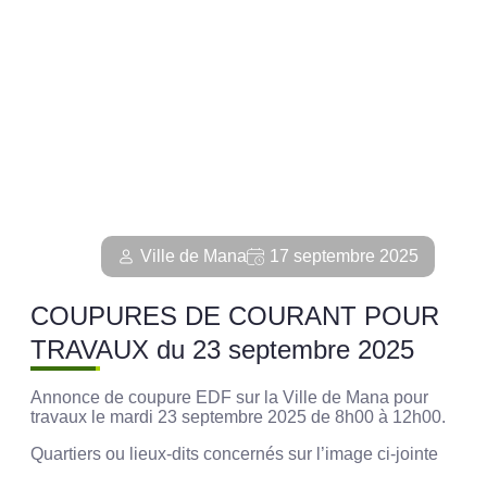
Ville de Mana
17 septembre 2025
COUPURES DE COURANT POUR
TRAVAUX du 23 septembre 2025
Annonce de coupure EDF sur la Ville de Mana pour
travaux le mardi 23 septembre 2025 de 8h00 à 12h00.
Quartiers ou lieux-dits concernés sur l’image ci-jointe