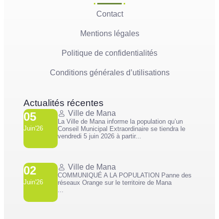
Contact
Mentions légales
Politique de confidentialités
Conditions générales d’utilisations
Actualités récentes
Ville de Mana
05
La Ville de Mana informe la population qu’un
Juin'26
Conseil Municipal Extraordinaire se tiendra le
vendredi 5 juin 2026 à partir...
Ville de Mana
02
COMMUNIQUÉ A LA POPULATION Panne des
Juin'26
réseaux Orange sur le territoire de Mana
...