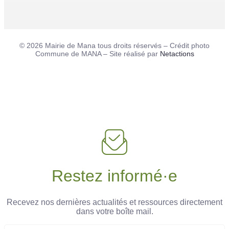
© 2026 Mairie de Mana tous droits réservés – Crédit photo
Commune de MANA – Site réalisé par
Netactions
Restez informé·e
Recevez nos dernières actualités et ressources directement
dans votre boîte mail.