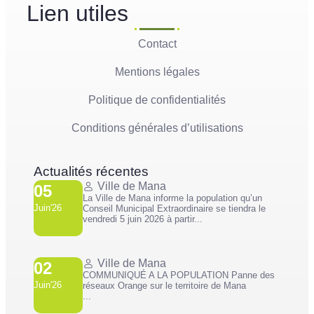
Lien utiles
Contact
Mentions légales
Politique de confidentialités
Conditions générales d’utilisations
Actualités récentes
Ville de Mana
05
La Ville de Mana informe la population qu’un
Juin'26
Conseil Municipal Extraordinaire se tiendra le
vendredi 5 juin 2026 à partir...
Ville de Mana
02
COMMUNIQUÉ A LA POPULATION Panne des
Juin'26
réseaux Orange sur le territoire de Mana
...