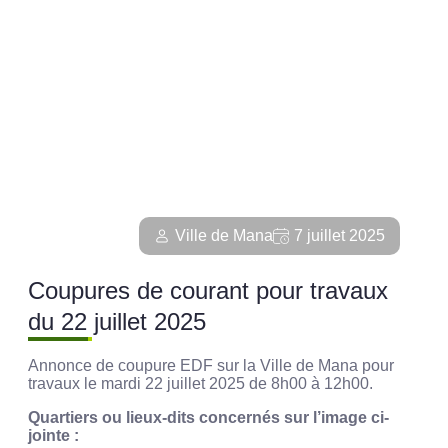
Ville de Mana
7 juillet 2025
Coupures de courant pour travaux
du 22 juillet 2025
Annonce de coupure EDF sur la Ville de Mana pour
travaux le mardi 22 juillet 2025 de 8h00 à 12h00.
Quartiers ou lieux-dits concernés sur l’image ci-
jointe :