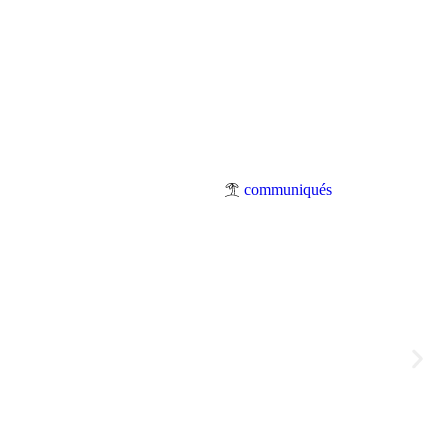
communiqués