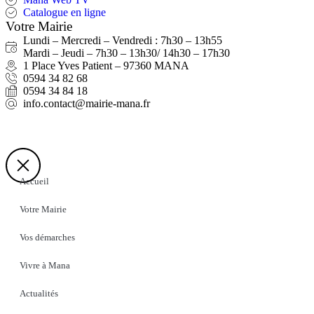
Catalogue en ligne
Votre Mairie
Lundi – Mercredi – Vendredi : 7h30 – 13h55
Mardi – Jeudi – 7h30 – 13h30/ 14h30 – 17h30
1 Place Yves Patient – 97360 MANA
0594 34 82 68
0594 34 84 18
info.contact@mairie-mana.fr
Accueil
Votre Mairie
Vos démarches
Vivre à Mana
Actualités