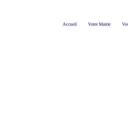
Accueil
Votre Mairie
Vo