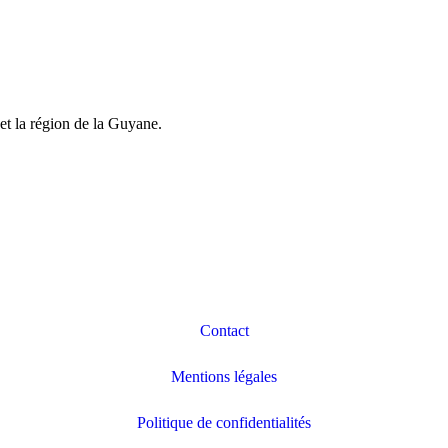
et la région de la Guyane.
Contact
Mentions légales
Politique de confidentialités