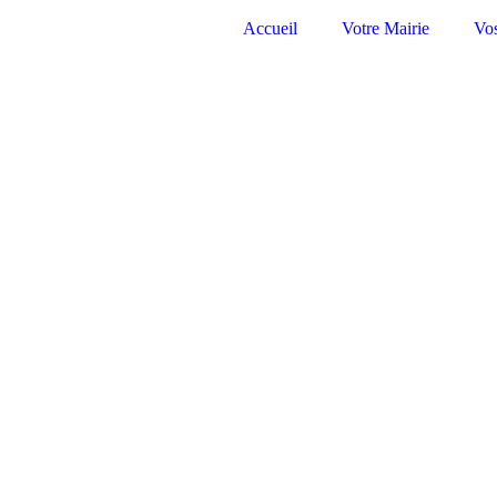
Accueil
Votre Mairie
Vo