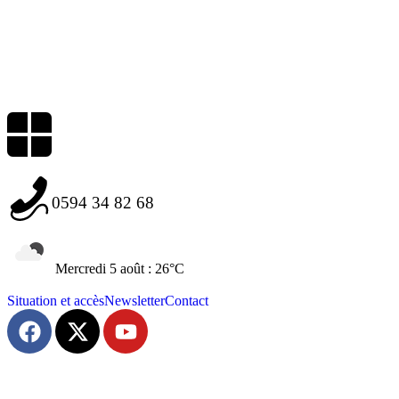
0594 34 82 68
Mercredi 5 août : 26°C
Situation et accès
Newsletter
Contact