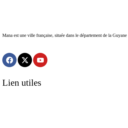
Mana est une ville française, située dans le département de la Guyane 
Lien utiles