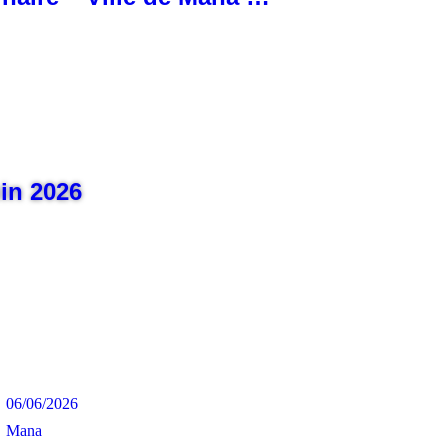
uin 2026
06/06/2026
Mana