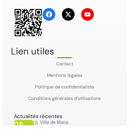
Lien utiles
Contact
Mentions légales
Politique de confidentialités
Conditions générales d’utilisations
Actualités récentes
05
Ville de Mana
La Ville de Mana informe la population qu’un