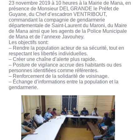
23 novembre 2019 à 10 heures à la Mairie de Mana, en
présence de Monsieur DEL GRANDE le Préfet de
Guyane, du Chef d’escadron VENTRIBOUT,
commandant la compagnie de gendarmerie
départementale de Saint-Laurent du Maroni, du Maire
de Mana ainsi que les agents de la Police Municipale
de Mana et de l’annexe Javouhey.
Les objectifs sont:
– Rendre la population acteur de sa sécurité, tout en
respectant les libertés individuelles.
– Créer une chaîne d’alerte plus rapide.
– Posture de vigilance accrue des habitants ou des
personnes identifiées comme référentes.
– Renforcement de la solidarité de voisinage.
– Échange d’informations entre la population et la
gendarmerie.