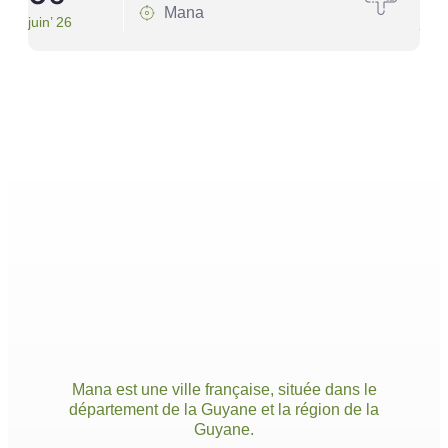
Mana
juin’ 26
juin’
Mana est une ville française, située dans le
département de la Guyane et la région de la
Guyane.