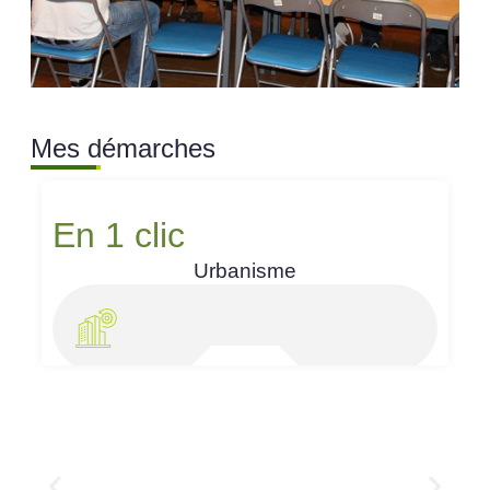
Mes démarches
En 1 clic
Urbanisme