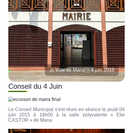
Ville de Mana
4 juin 2015
Conseil du 4 Juin
Le Conseil Municipal s’est réuni en séance le jeudi 04
juin 2015 à 16h00 à la salle polyvalente « Elie
CASTOR » de Mana