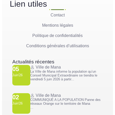
Lien utiles
Contact
Mentions légales
Politique de confidentialités
Conditions générales d’utilisations
Actualités récentes
Ville de Mana
05
La Ville de Mana informe la population qu’un
Juin'26
Conseil Municipal Extraordinaire se tiendra le
vendredi 5 juin 2026 à partir...
Ville de Mana
02
COMMUNIQUÉ A LA POPULATION Panne des
Juin'26
réseaux Orange sur le territoire de Mana
...