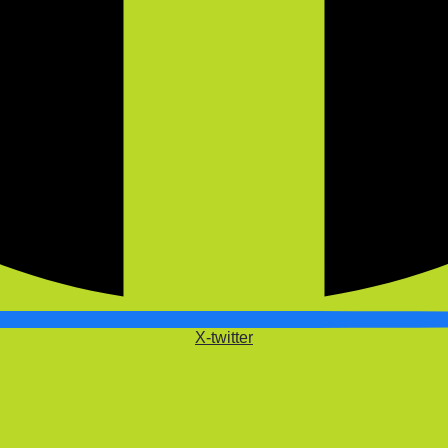
X-twitter