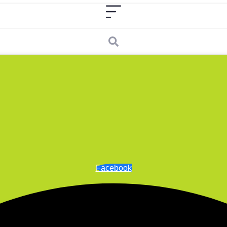
Facebook