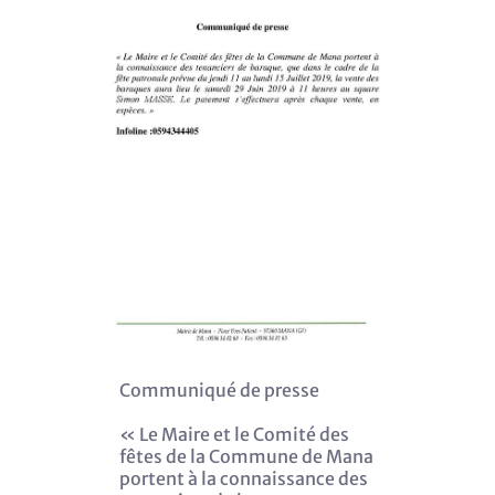
Communiqué de presse
« Le Maire et le Comité des
fêtes de la Commune de Mana
portent à la connaissance des