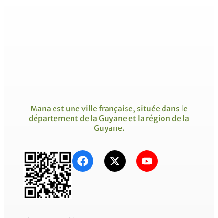
Mana est une ville française, située dans le
département de la Guyane et la région de la
Guyane.