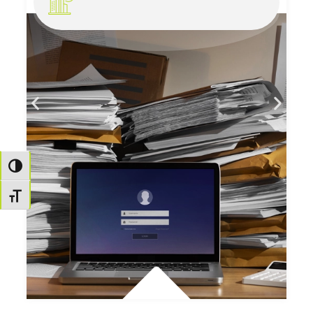
Passer en contraste élevé
Changer la taille de la police