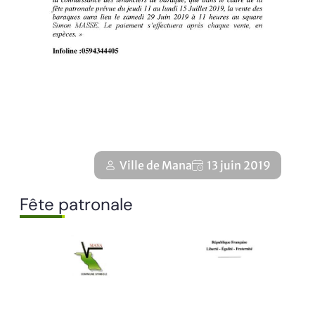
Ville de Mana
13 juin 2019
Fête patronale