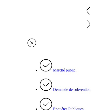
Marché public
Demande de subvention
Enquêtes Publiques