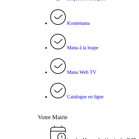
Koutemana
Mana à la loupe
Mana Web TV
Catalogue en ligne
Votre Mairie