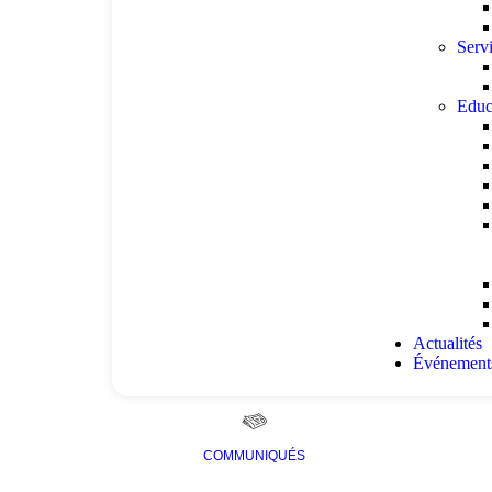
Serv
Educ
Actualités
Événement
COMMUNIQUÉS